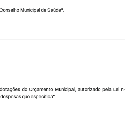
onselho Municipal de Saúde".
dotações do Orçamento Municipal, autorizado pela Lei nº
 despesas que especifica".