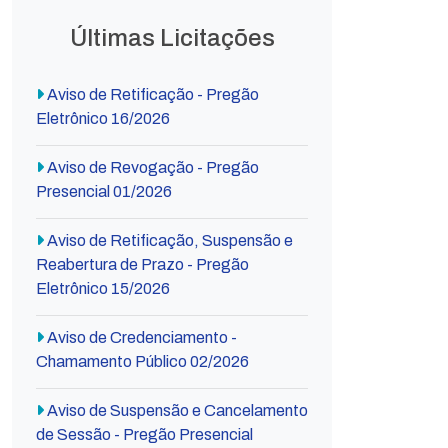
Últimas Licitações
Aviso de Retificação - Pregão
Eletrônico 16/2026
Aviso de Revogação - Pregão
Presencial 01/2026
Aviso de Retificação, Suspensão e
Reabertura de Prazo - Pregão
Eletrônico 15/2026
Aviso de Credenciamento -
Chamamento Público 02/2026
Aviso de Suspensão e Cancelamento
de Sessão - Pregão Presencial