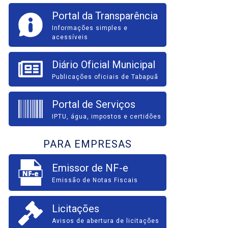
Portal da Transparência
Informações simples e
acessíveis
Diário Oficial Municipal
Publicações oficiais de Tabapuã
Portal de Serviços
IPTU, água, impostos e certidões
PARA EMPRESAS
Emissor de NF-e
Emissão de Notas Fiscais
Licitações
Avisos de abertura de licitações