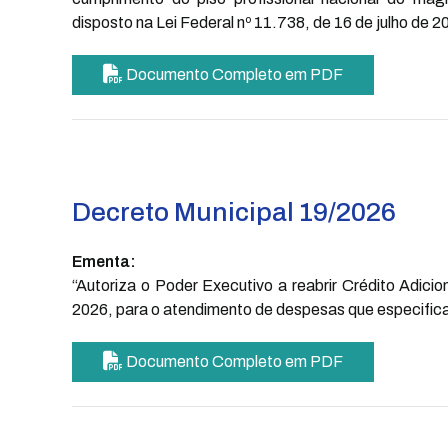
disposto na Lei Federal nº 11.738, de 16 de julho de 20
Documento Completo em PDF
Decreto Municipal 19/2026
Ementa:
“Autoriza o Poder Executivo a reabrir Crédito Adicio
2026, para o atendimento de despesas que especifica
Documento Completo em PDF