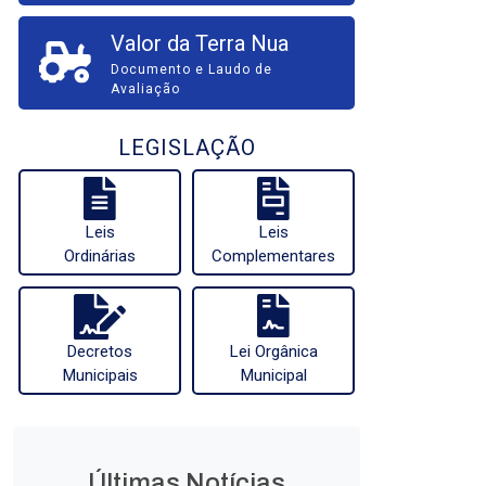
Valor da Terra Nua
Documento e Laudo de
Avaliação
LEGISLAÇÃO
Leis
Leis
Ordinárias
Complementares
Decretos
Lei Orgânica
Municipais
Municipal
Últimas Notícias