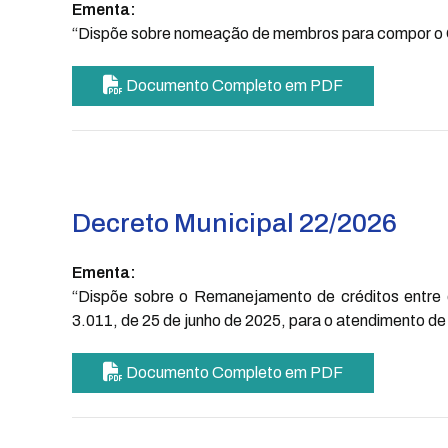
Ementa:
“Dispõe sobre nomeação de membros para compor o C
Documento Completo em PDF
Decreto Municipal 22/2026
Ementa:
“Dispõe sobre o Remanejamento de créditos entre 
3.011, de 25 de junho de 2025, para o atendimento de
Documento Completo em PDF