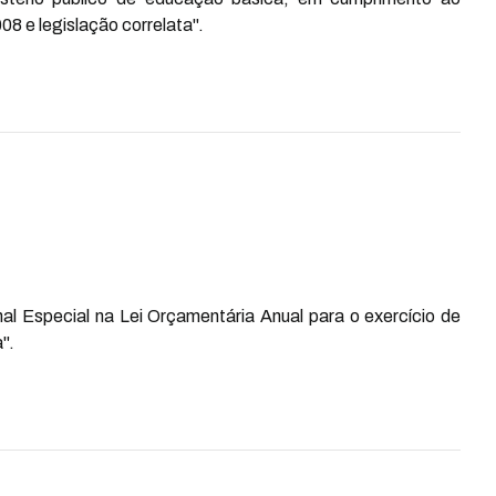
08 e legislação correlata".
nal Especial na Lei Orçamentária Anual para o exercício de
".