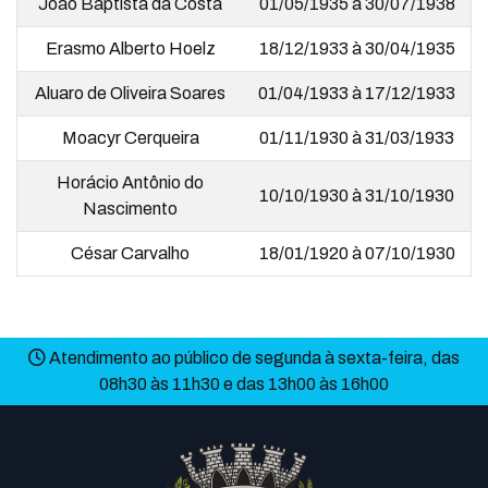
João Baptista da Costa
01/05/1935 à 30/07/1938
Erasmo Alberto Hoelz
18/12/1933 à 30/04/1935
Aluaro de Oliveira Soares
01/04/1933 à 17/12/1933
Moacyr Cerqueira
01/11/1930 à 31/03/1933
Horácio Antônio do
10/10/1930 à 31/10/1930
Nascimento
César Carvalho
18/01/1920 à 07/10/1930
Atendimento ao público de segunda à sexta-feira, das
08h30 às 11h30 e das 13h00 às 16h00