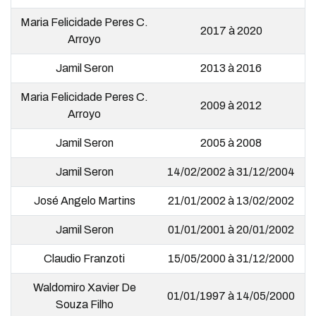
Maria Felicidade Peres C.
2017 à 2020
Arroyo
Jamil Seron
2013 à 2016
Maria Felicidade Peres C.
2009 à 2012
Arroyo
Jamil Seron
2005 à 2008
Jamil Seron
14/02/2002 à 31/12/2004
José Angelo Martins
21/01/2002 à 13/02/2002
Jamil Seron
01/01/2001 à 20/01/2002
Claudio Franzoti
15/05/2000 à 31/12/2000
Waldomiro Xavier De
01/01/1997 à 14/05/2000
Souza Filho