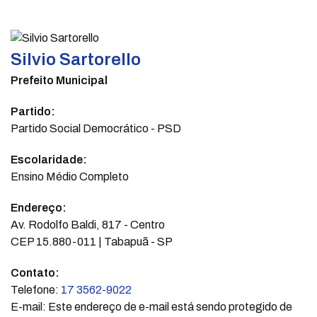
Silvio Sartorello
Prefeito Municipal
Partido:
Partido Social Democrático - PSD
Escolaridade:
Ensino Médio Completo
Endereço:
Av. Rodolfo Baldi, 817 - Centro
CEP 15.880-011 | Tabapuã - SP
Contato:
Telefone:
17 3562-9022
E-mail:
Este endereço de e-mail está sendo protegido de