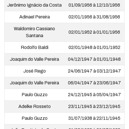
Jerônimo Ignácio da Costa
01/09/1956 à 12/10/1956
Adinael Pereira
02/01/1956 à 31/08/1956
Waldomiro Cassiano
02/01/1952 à 01/01/1956
Santana
Rodolfo Baldi
02/01/1948 à 01/01/1952
Joaquim do Valle Pereira
04/12/1947 à 01/01/1948
José Rego
24/06/1947 à 03/12/1947
Joaquim do Valle Pereira
06/04/1947 à 23/06/1947
Paulo Guzzo
24/12/1945 à 05/04/1947
Adelke Rosseto
23/11/1945 à 23/12/1945
Paulo Guzzo
31/07/1938 à 22/11/1945