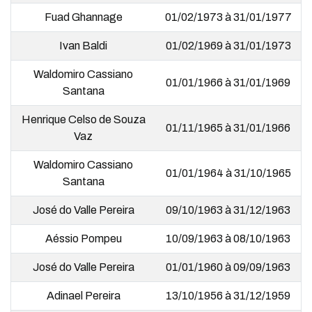
Fuad Ghannage
01/02/1973 à 31/01/1977
Ivan Baldi
01/02/1969 à 31/01/1973
Waldomiro Cassiano
01/01/1966 à 31/01/1969
Santana
Henrique Celso de Souza
01/11/1965 à 31/01/1966
Vaz
Waldomiro Cassiano
01/01/1964 à 31/10/1965
Santana
José do Valle Pereira
09/10/1963 à 31/12/1963
Aéssio Pompeu
10/09/1963 à 08/10/1963
José do Valle Pereira
01/01/1960 à 09/09/1963
Adinael Pereira
13/10/1956 à 31/12/1959