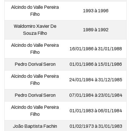
Alcindo do Valle Pereira
1993 à 1996
Filho
Waldomiro Xavier De
1989 à 1992
Souza Filho
Alcindo do Valle Pereira
16/01/1986 à 31/01/1988
Filho
Pedro Dorival Seron
01/01/1986 à 15/01/1986
Alcindo do Valle Pereira
24/01/1984 à 31/12/1985
Filho
Pedro Dorival Seron
07/01/1984 à 23/01/1984
Alcindo do Valle Pereira
01/01/1983 à 06/01/1984
Filho
João Baptista Fachin
01/02/1973 à 31/01/1983