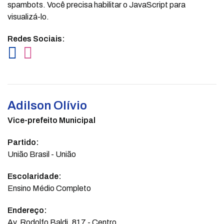
spambots. Você precisa habilitar o JavaScript para
visualizá-lo.
Redes Sociais:
Adilson Olívio
Vice-prefeito Municipal
Partido:
União Brasil - União
Escolaridade:
Ensino Médio Completo
Endereço:
Av. Rodolfo Baldi, 817 - Centro