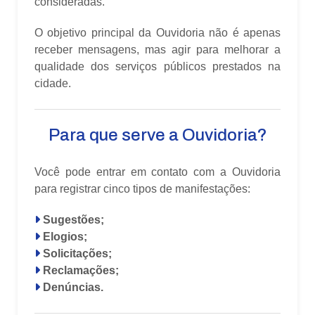
consideradas.
O objetivo principal da Ouvidoria não é apenas
receber mensagens, mas agir para melhorar a
qualidade dos serviços públicos prestados na
cidade.
Para que serve a Ouvidoria?
Você pode entrar em contato com a Ouvidoria
para registrar cinco tipos de manifestações:
Sugestões;
Elogios;
Solicitações;
Reclamações;
Denúncias.