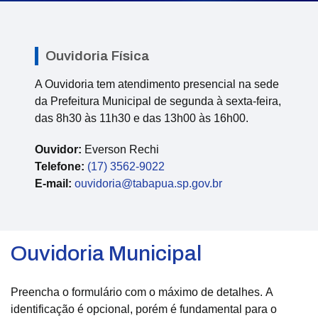
Ouvidoria Física
A Ouvidoria tem atendimento presencial na sede
da Prefeitura Municipal de segunda à sexta-feira,
das 8h30 às 11h30 e das 13h00 às 16h00.
Ouvidor:
Everson Rechi
Telefone:
(17) 3562-9022
E-mail:
ouvidoria@tabapua.sp.gov.br
Ouvidoria Municipal
Preencha o formulário com o máximo de detalhes. A
identificação é opcional, porém é fundamental para o