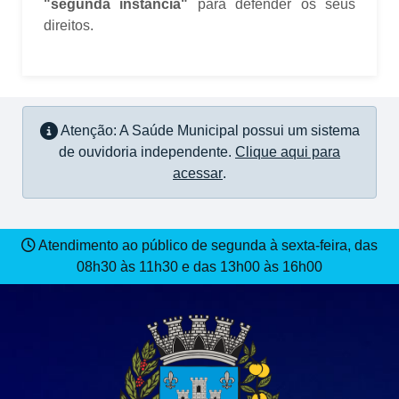
"segunda instância"
para defender os seus
direitos.
Atenção: A Saúde Municipal possui um sistema
de ouvidoria independente.
Clique aqui para
acessar
.
Atendimento ao público de segunda à sexta-feira, das
08h30 às 11h30 e das 13h00 às 16h00