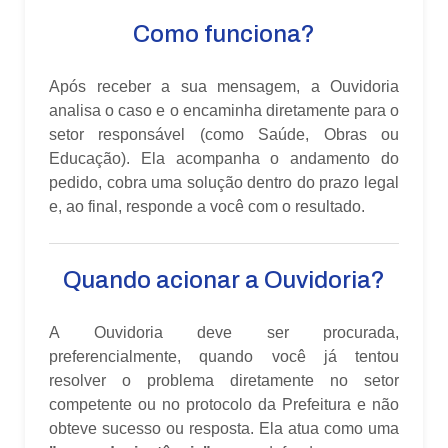
Como funciona?
Após receber a sua mensagem, a Ouvidoria
analisa o caso e o encaminha diretamente para o
setor responsável (como Saúde, Obras ou
Educação). Ela acompanha o andamento do
pedido, cobra uma solução dentro do prazo legal
e, ao final, responde a você com o resultado.
Quando acionar a Ouvidoria?
A Ouvidoria deve ser procurada,
preferencialmente, quando você já tentou
resolver o problema diretamente no setor
competente ou no protocolo da Prefeitura e não
obteve sucesso ou resposta. Ela atua como uma