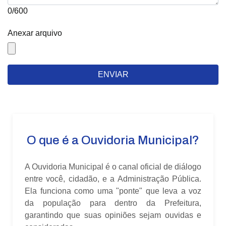
0/600
Anexar arquivo
ENVIAR
O que é a Ouvidoria Municipal?
A Ouvidoria Municipal é o canal oficial de diálogo
entre você, cidadão, e a Administração Pública.
Ela funciona como uma "ponte" que leva a voz
da população para dentro da Prefeitura,
garantindo que suas opiniões sejam ouvidas e