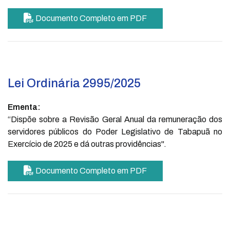
Documento Completo em PDF
Lei Ordinária 2995/2025
Ementa:
“Dispõe sobre a Revisão Geral Anual da remuneração dos
servidores públicos do Poder Legislativo de Tabapuã no
Exercício de 2025 e dá outras providências".
Documento Completo em PDF