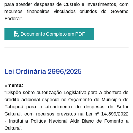
para atender despesas de Custeio e Investimentos, com
recursos financeiros vinculados oriundos do Governo
Federal".
Documento Completo em PDF
Lei Ordinária 2996/2025
Ementa:
“Dispõe sobre autorização Legislativa para a abertura de
crédito adicional especial no Orçamento do Município de
Tabapuã para o atendimento de despesas do Setor
Cultural, com recursos previstos na Lei nº 14.399/2022
- Institui a Política Nacional Aldir Blanc de Fomento a
Cultura".