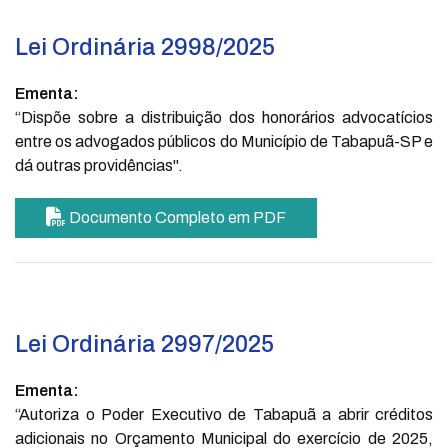
Lei Ordinária 2998/2025
Ementa:
“Dispõe sobre a distribuição dos honorários advocatícios
entre os advogados públicos do Município de Tabapuã-SP e
dá outras providências".
Documento Completo em PDF
Lei Ordinária 2997/2025
Ementa:
“Autoriza o Poder Executivo de Tabapuã a abrir créditos
adicionais no Orçamento Municipal do exercício de 2025,