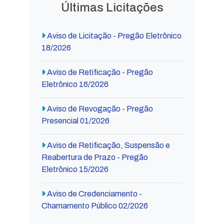
Últimas Licitações
Aviso de Licitação - Pregão Eletrônico
18/2026
Aviso de Retificação - Pregão
Eletrônico 16/2026
Aviso de Revogação - Pregão
Presencial 01/2026
Aviso de Retificação, Suspensão e
Reabertura de Prazo - Pregão
Eletrônico 15/2026
Aviso de Credenciamento -
Chamamento Público 02/2026