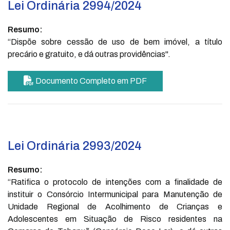
Lei Ordinária 2994/2024
Resumo:
“Dispõe sobre cessão de uso de bem imóvel, a título
precário e gratuito, e dá outras providências".
Documento Completo em PDF
Lei Ordinária 2993/2024
Resumo:
“Ratifica o protocolo de intenções com a finalidade de
instituir o Consórcio Intermunicipal para Manutenção de
Unidade Regional de Acolhimento de Crianças e
Adolescentes em Situação de Risco residentes na