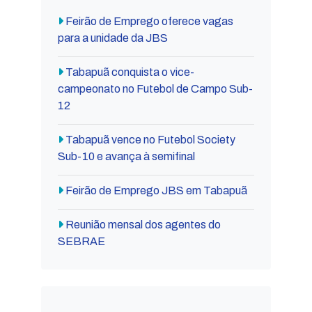
Feirão de Emprego oferece vagas
para a unidade da JBS
Tabapuã conquista o vice-
campeonato no Futebol de Campo Sub-
12
Tabapuã vence no Futebol Society
Sub-10 e avança à semifinal
Feirão de Emprego JBS em Tabapuã
Reunião mensal dos agentes do
SEBRAE