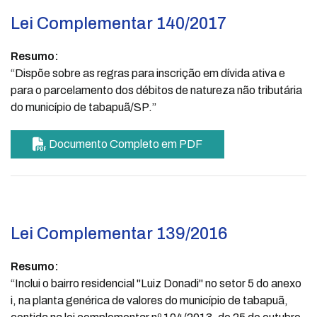
Lei Complementar 140/2017
Resumo:
“Dispõe sobre as regras para inscrição em dívida ativa e
para o parcelamento dos débitos de natureza não tributária
do município de tabapuã/SP.”
Documento Completo em PDF
Lei Complementar 139/2016
Resumo:
“Inclui o bairro residencial "Luiz Donadi" no setor 5 do anexo
i, na planta genérica de valores do município de tabapuã,