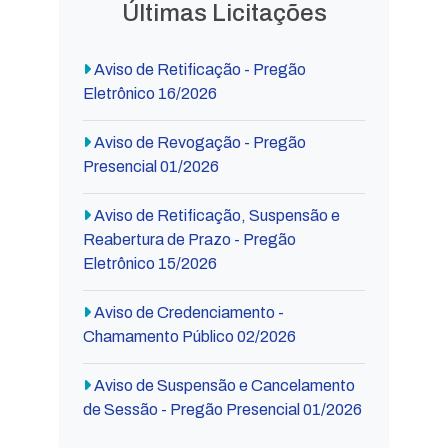
Últimas Licitações
Aviso de Retificação - Pregão
Eletrônico 16/2026
Aviso de Revogação - Pregão
Presencial 01/2026
Aviso de Retificação, Suspensão e
Reabertura de Prazo - Pregão
Eletrônico 15/2026
Aviso de Credenciamento -
Chamamento Público 02/2026
Aviso de Suspensão e Cancelamento
de Sessão - Pregão Presencial 01/2026