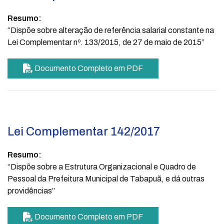
Resumo:
“Dispõe sobre alteração de referência salarial constante na
Lei Complementar nº. 133/2015, de 27 de maio de 2015”
Documento Completo em PDF
Lei Complementar 142/2017
Resumo:
“Dispõe sobre a Estrutura Organizacional e Quadro de
Pessoal da Prefeitura Municipal de Tabapuã, e dá outras
providências”
Documento Completo em PDF