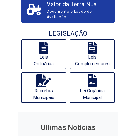
Valor da Terra Nua
Documento e Laudo de
Avaliação
LEGISLAÇÃO
Leis
Leis
Ordinárias
Complementares
Decretos
Lei Orgânica
Municipais
Municipal
Últimas Notícias