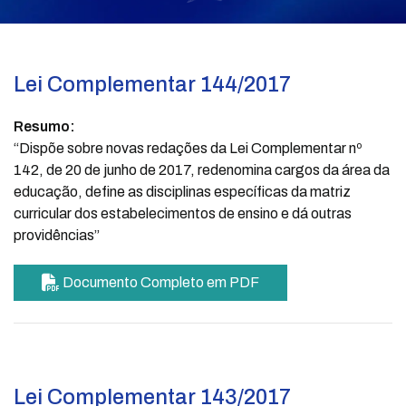
Lei Complementar 144/2017
Resumo:
“Dispõe sobre novas redações da Lei Complementar nº
142, de 20 de junho de 2017, redenomina cargos da área da
educação, define as disciplinas específicas da matriz
curricular dos estabelecimentos de ensino e dá outras
providências”
Documento Completo em PDF
Lei Complementar 143/2017