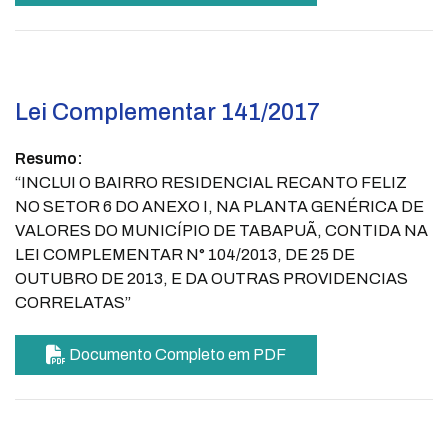
Lei Complementar 141/2017
Resumo:
“INCLUI O BAIRRO RESIDENCIAL RECANTO FELIZ
NO SETOR 6 DO ANEXO I, NA PLANTA GENÉRICA DE
VALORES DO MUNICÍPIO DE TABAPUÃ, CONTIDA NA
LEI COMPLEMENTAR N° 104/2013, DE 25 DE
OUTUBRO DE 2013, E DA OUTRAS PROVIDENCIAS
CORRELATAS”
Documento Completo em PDF