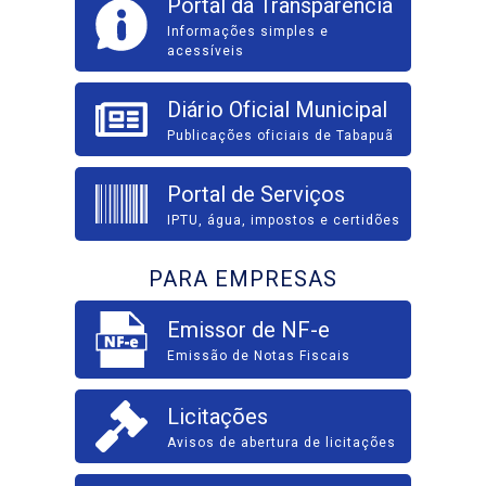
Portal da Transparência
Informações simples e
acessíveis
Diário Oficial Municipal
Publicações oficiais de Tabapuã
Portal de Serviços
IPTU, água, impostos e certidões
PARA EMPRESAS
Emissor de NF-e
Emissão de Notas Fiscais
Licitações
Avisos de abertura de licitações