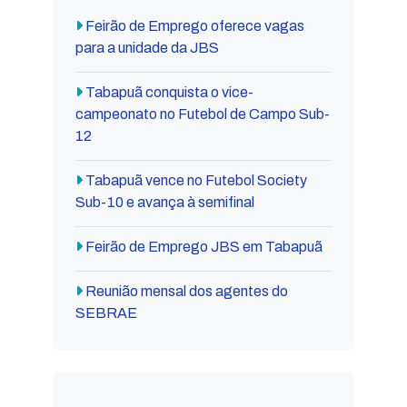
Feirão de Emprego oferece vagas
para a unidade da JBS
Tabapuã conquista o vice-
campeonato no Futebol de Campo Sub-
12
Tabapuã vence no Futebol Society
Sub-10 e avança à semifinal
Feirão de Emprego JBS em Tabapuã
Reunião mensal dos agentes do
SEBRAE