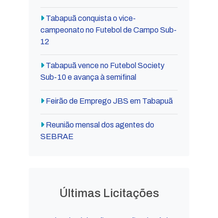
Tabapuã conquista o vice-
campeonato no Futebol de Campo Sub-
12
Tabapuã vence no Futebol Society
Sub-10 e avança à semifinal
Feirão de Emprego JBS em Tabapuã
Reunião mensal dos agentes do
SEBRAE
Últimas Licitações