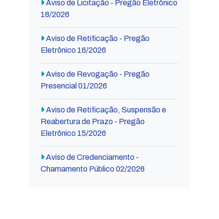
Aviso de Licitação - Pregão Eletrônico
18/2026
Aviso de Retificação - Pregão
Eletrônico 16/2026
Aviso de Revogação - Pregão
Presencial 01/2026
Aviso de Retificação, Suspensão e
Reabertura de Prazo - Pregão
Eletrônico 15/2026
Aviso de Credenciamento -
Chamamento Público 02/2026