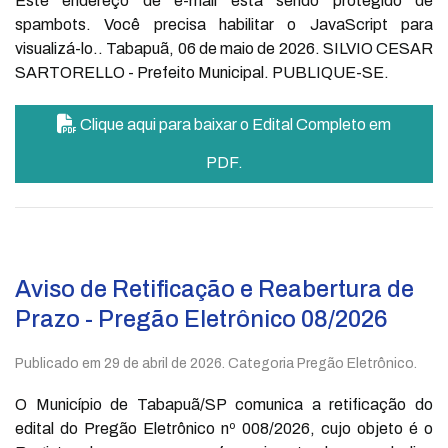
Este endereço de e-mail está sendo protegido de
spambots. Você precisa habilitar o JavaScript para
visualizá-lo.
. Tabapuã, 06 de maio de 2026. SILVIO CESAR
SARTORELLO - Prefeito Municipal. PUBLIQUE-SE.
Clique aqui para baixar o Edital Completo em
PDF.
Aviso de Retificação e Reabertura de
Prazo - Pregão Eletrônico 08/2026
Publicado em
29 de abril de 2026
. Categoria Pregão Eletrônico.
O Município de Tabapuã/SP comunica a retificação do
edital do Pregão Eletrônico nº 008/2026, cujo objeto é o