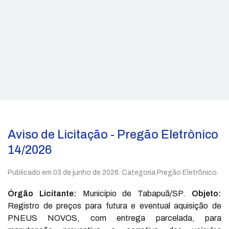
Aviso de Licitação - Pregão Eletrônico
14/2026
Publicado em
03 de junho de 2026
. Categoria Pregão Eletrônico.
Órgão Licitante:
Município de Tabapuã/SP.
Objeto:
Registro de preços para futura e eventual aquisição de
PNEUS NOVOS, com entrega parcelada, para