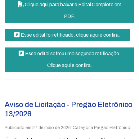
Clique aqui para baixar o Edital Completo em
PDF.
Esse edital foi retificado, clique aqui e confira.
Esse edital sofreu uma segunda retificação.
Clique aqui e confira.
Aviso de Licitação - Pregão Eletrônico
13/2026
Publicado em
27 de maio de 2026
. Categoria Pregão Eletrônico.