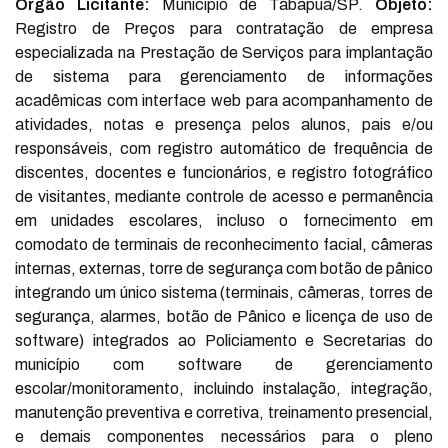
Órgão Licitante:
Município de Tabapuã/SP.
Objeto:
Registro de Preços para contratação de empresa
especializada na Prestação de Serviços para implantação
de sistema para gerenciamento de informações
acadêmicas com interface web para acompanhamento de
atividades, notas e presença pelos alunos, pais e/ou
responsáveis, com registro automático de frequência de
discentes, docentes e funcionários, e registro fotográfico
de visitantes, mediante controle de acesso e permanência
em unidades escolares, incluso o fornecimento em
comodato de terminais de reconhecimento facial, câmeras
internas, externas, torre de segurança com botão de pânico
integrando um único sistema (terminais, câmeras, torres de
segurança, alarmes, botão de Pânico e licença de uso de
software) integrados ao Policiamento e Secretarias do
município com software de gerenciamento
escolar/monitoramento, incluindo instalação, integração,
manutenção preventiva e corretiva, treinamento presencial,
e demais componentes necessários para o pleno