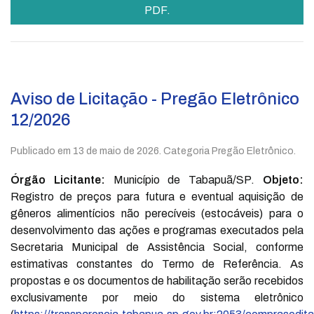
PDF.
Aviso de Licitação - Pregão Eletrônico
12/2026
Publicado em
13 de maio de 2026
. Categoria Pregão Eletrônico.
Órgão Licitante:
Município de Tabapuã/SP.
Objeto:
Registro de preços para futura e eventual aquisição de
gêneros alimentícios não perecíveis (estocáveis) para o
desenvolvimento das ações e programas executados pela
Secretaria Municipal de Assistência Social, conforme
estimativas constantes do Termo de Referência. As
propostas e os documentos de habilitação serão recebidos
exclusivamente por meio do sistema eletrônico