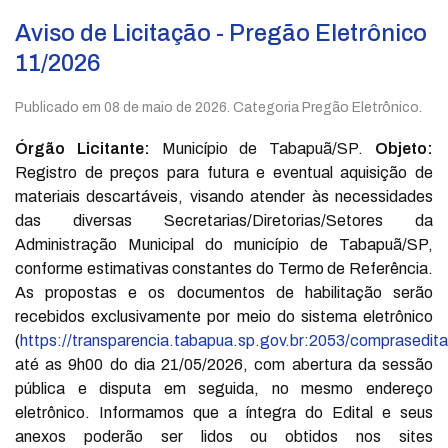
Aviso de Licitação - Pregão Eletrônico
11/2026
Publicado em
08 de maio de 2026
. Categoria Pregão Eletrônico.
Órgão Licitante:
Município de Tabapuã/SP.
Objeto:
Registro de preços para futura e eventual aquisição de
materiais descartáveis, visando atender às necessidades
das diversas Secretarias/Diretorias/Setores da
Administração Municipal do município de Tabapuã/SP,
conforme estimativas constantes do Termo de Referência.
As propostas e os documentos de habilitação serão
recebidos exclusivamente por meio do sistema eletrônico
(
https://transparencia.tabapua.sp.gov.br:2053/comprasedita
até as 9h00 do dia 21/05/2026, com abertura da sessão
pública e disputa em seguida, no mesmo endereço
eletrônico. Informamos que a íntegra do Edital e seus
anexos poderão ser lidos ou obtidos nos sites