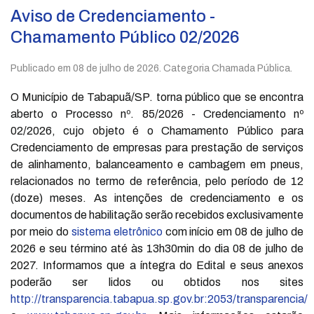
Aviso de Credenciamento -
Chamamento Público 02/2026
Publicado em
08 de julho de 2026
. Categoria Chamada Pública.
O Município de Tabapuã/SP. torna público que se encontra
aberto o Processo nº. 85/2026 - Credenciamento nº
02/2026, cujo objeto é o Chamamento Público para
Credenciamento de empresas para prestação de serviços
de alinhamento, balanceamento e cambagem em pneus,
relacionados no termo de referência, pelo período de 12
(doze) meses. As intenções de credenciamento e os
documentos de habilitação serão recebidos exclusivamente
por meio do
sistema eletrônico
com início em 08 de julho de
2026 e seu término até às 13h30min do dia 08 de julho de
2027. Informamos que a íntegra do Edital e seus anexos
poderão ser lidos ou obtidos nos sites
http://transparencia.tabapua.sp.gov.br:2053/transparencia/