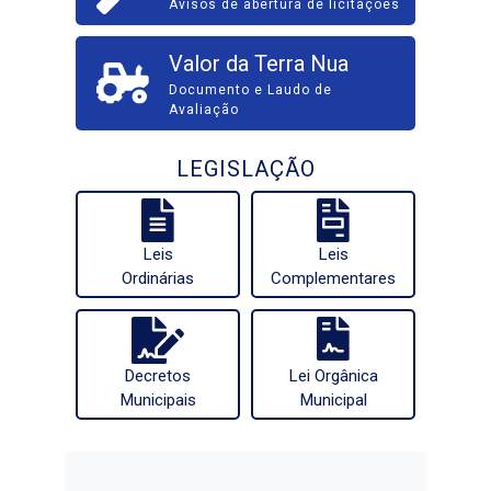
Avisos de abertura de licitações
Valor da Terra Nua
Documento e Laudo de
Avaliação
LEGISLAÇÃO
Leis
Leis
Ordinárias
Complementares
Decretos
Lei Orgânica
Municipais
Municipal