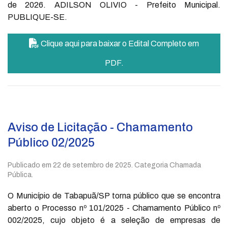
de 2026. ADILSON OLIVIO - Prefeito Municipal.
PUBLIQUE-SE.
Clique aqui para baixar o Edital Completo em
PDF.
Aviso de Licitação - Chamamento
Público 02/2025
Publicado em
22 de setembro de 2025
. Categoria Chamada
Pública.
O Município de Tabapuã/SP torna público que se encontra
aberto o Processo nº 101/2025 - Chamamento Público nº
002/2025, cujo objeto é a seleção de empresas de