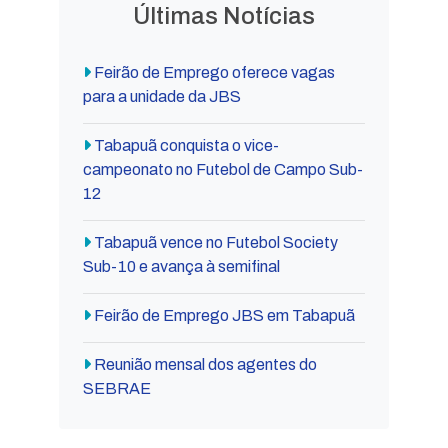
Últimas Notícias
Feirão de Emprego oferece vagas
para a unidade da JBS
Tabapuã conquista o vice-
campeonato no Futebol de Campo Sub-
12
Tabapuã vence no Futebol Society
Sub-10 e avança à semifinal
Feirão de Emprego JBS em Tabapuã
Reunião mensal dos agentes do
SEBRAE