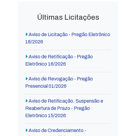
Últimas Licitações
Aviso de Licitação - Pregão Eletrônico
18/2026
Aviso de Retificação - Pregão
Eletrônico 16/2026
Aviso de Revogação - Pregão
Presencial 01/2026
Aviso de Retificação, Suspensão e
Reabertura de Prazo - Pregão
Eletrônico 15/2026
Aviso de Credenciamento -