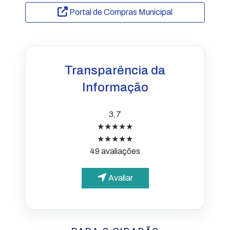
Portal de Compras Municipal
Transparência da
Informação
3,7
★★★★★
★★★★★
49 avaliações
Avaliar