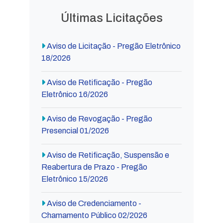
Últimas Licitações
Aviso de Licitação - Pregão Eletrônico
18/2026
Aviso de Retificação - Pregão
Eletrônico 16/2026
Aviso de Revogação - Pregão
Presencial 01/2026
Aviso de Retificação, Suspensão e
Reabertura de Prazo - Pregão
Eletrônico 15/2026
Aviso de Credenciamento -
Chamamento Público 02/2026