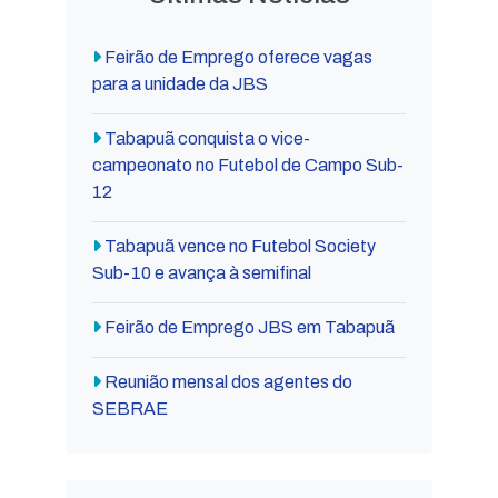
Feirão de Emprego oferece vagas
para a unidade da JBS
Tabapuã conquista o vice-
campeonato no Futebol de Campo Sub-
12
Tabapuã vence no Futebol Society
Sub-10 e avança à semifinal
Feirão de Emprego JBS em Tabapuã
Reunião mensal dos agentes do
SEBRAE