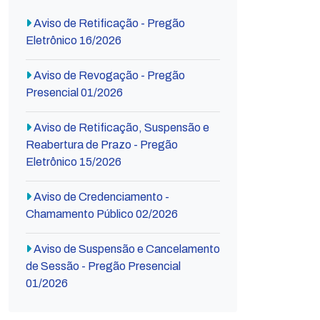
Aviso de Retificação - Pregão
Eletrônico 16/2026
Aviso de Revogação - Pregão
Presencial 01/2026
Aviso de Retificação, Suspensão e
Reabertura de Prazo - Pregão
Eletrônico 15/2026
Aviso de Credenciamento -
Chamamento Público 02/2026
Aviso de Suspensão e Cancelamento
de Sessão - Pregão Presencial
01/2026