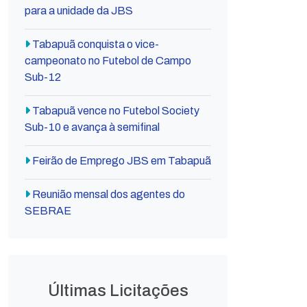
para a unidade da JBS
Tabapuã conquista o vice-
campeonato no Futebol de Campo
Sub-12
Tabapuã vence no Futebol Society
Sub-10 e avança à semifinal
Feirão de Emprego JBS em Tabapuã
Reunião mensal dos agentes do
SEBRAE
Últimas Licitações