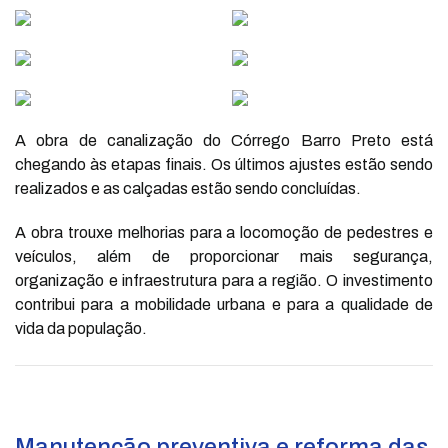
A obra de canalização do Córrego Barro Preto está
chegando às etapas finais. Os últimos ajustes estão sendo
realizados e as calçadas estão sendo concluídas.
A obra trouxe melhorias para a locomoção de pedestres e
veículos, além de proporcionar mais segurança,
organização e infraestrutura para a região. O investimento
contribui para a mobilidade urbana e para a qualidade de
vida da população.
Manutenção preventiva e reforma das