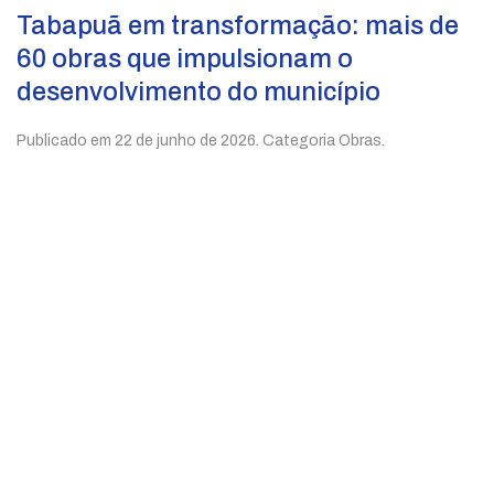
Tabapuã em transformação: mais de
60 obras que impulsionam o
desenvolvimento do município
Publicado em
22 de junho de 2026
. Categoria Obras.