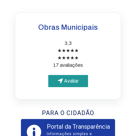
Obras Municipais
3,3
★★★★★
★★★★★
17 avaliações
Avaliar
PARA O CIDADÃO
Portal da Transparência
Informações simples e