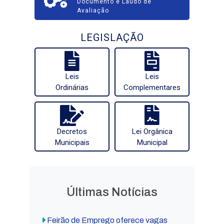
Documento e Laudo de
Avaliação
LEGISLAÇÃO
Leis
Leis
Ordinárias
Complementares
Decretos
Lei Orgânica
Municipais
Municipal
Últimas Notícias
Feirão de Emprego oferece vagas