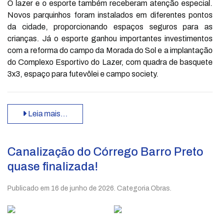
O lazer e o esporte também receberam atenção especial.
Novos parquinhos foram instalados em diferentes pontos
da cidade, proporcionando espaços seguros para as
crianças. Já o esporte ganhou importantes investimentos
com a reforma do campo da Morada do Sol e a implantação
do Complexo Esportivo do Lazer, com quadra de basquete
3x3, espaço para futevôlei e campo society.
Leia mais…
Canalização do Córrego Barro Preto
quase finalizada!
Publicado em
16 de junho de 2026
. Categoria Obras.