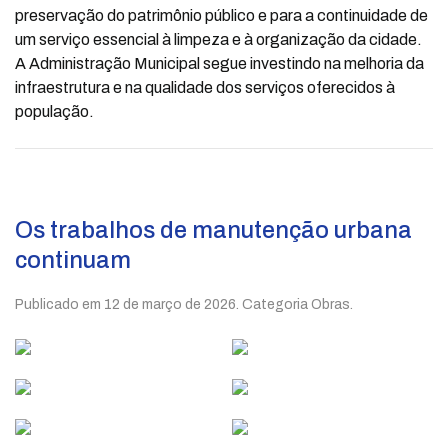
preservação do patrimônio público e para a continuidade de
um serviço essencial à limpeza e à organização da cidade.
A Administração Municipal segue investindo na melhoria da
infraestrutura e na qualidade dos serviços oferecidos à
população.
Os trabalhos de manutenção urbana
continuam
Publicado em
12 de março de 2026
. Categoria Obras.