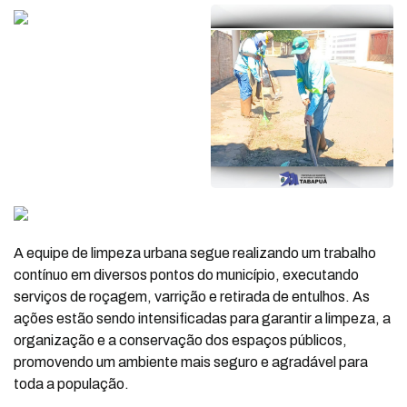
A equipe de limpeza urbana segue realizando um trabalho
contínuo em diversos pontos do município, executando
serviços de roçagem, varrição e retirada de entulhos. As
ações estão sendo intensificadas para garantir a limpeza, a
organização e a conservação dos espaços públicos,
promovendo um ambiente mais seguro e agradável para
toda a população.