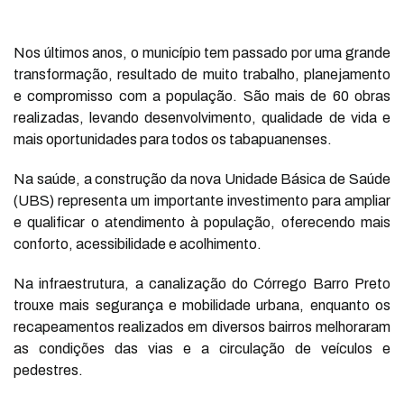
Nos últimos anos, o município tem passado por uma grande
transformação, resultado de muito trabalho, planejamento
e compromisso com a população. São mais de 60 obras
realizadas, levando desenvolvimento, qualidade de vida e
mais oportunidades para todos os tabapuanenses.
Na saúde, a construção da nova Unidade Básica de Saúde
(UBS) representa um importante investimento para ampliar
e qualificar o atendimento à população, oferecendo mais
conforto, acessibilidade e acolhimento.
Na infraestrutura, a canalização do Córrego Barro Preto
trouxe mais segurança e mobilidade urbana, enquanto os
recapeamentos realizados em diversos bairros melhoraram
as condições das vias e a circulação de veículos e
pedestres.