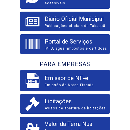
acessíveis
Diário Oficial Municipal
Publicações oficiais de Tabapuã
Portal de Serviços
IPTU, água, impostos e certidões
PARA EMPRESAS
Emissor de NF-e
Emissão de Notas Fiscais
Licitações
Avisos de abertura de licitações
Valor da Terra Nua