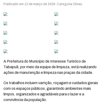
Publicado em
12 de março de 2026
. Categoria Obras.
A Prefeitura do Município de Interesse Turístico de
Tabapuã, por meio da equipe de limpeza, está realizando
ações de manutenção e limpeza nas praças da cidade.
Os trabalhos incluem varrição, roçagem e cuidados gerais
com os espaços públicos, garantindo ambientes mais
limpos, organizados e agradáveis para o lazer e a
convivência da população.