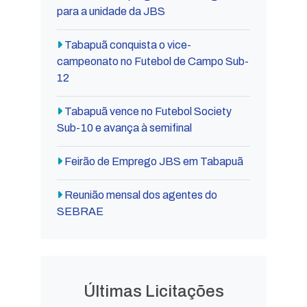
para a unidade da JBS
Tabapuã conquista o vice-
campeonato no Futebol de Campo Sub-
12
Tabapuã vence no Futebol Society
Sub-10 e avança à semifinal
Feirão de Emprego JBS em Tabapuã
Reunião mensal dos agentes do
SEBRAE
Últimas Licitações