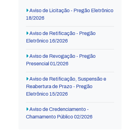
Aviso de Licitação - Pregão Eletrônico
18/2026
Aviso de Retificação - Pregão
Eletrônico 16/2026
Aviso de Revogação - Pregão
Presencial 01/2026
Aviso de Retificação, Suspensão e
Reabertura de Prazo - Pregão
Eletrônico 15/2026
Aviso de Credenciamento -
Chamamento Público 02/2026