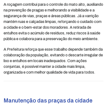
A roçagem contribui para o controle do mato alto, auxiliando
na prevenção de pragas e melhorando a visibilidade e a
segurança de vias, praças e áreas públicas. Já a varrição
mantém ruas e calçadas limpas, reforçando o cuidado com
a cidade e o bem-estar dos moradores. A retirada de
entulhos evita o acúmulo de resíduos, reduz riscos à saúde
pública e colabora para a preservação do meio ambiente.
A Prefeitura reforça que esse trabalho depende também da
colaboração da população, evitando o descarte irregular de
lixo e entulhos em locais inadequados. Com ações
conjuntas, é possível manter a cidade mais limpa,
organizada e com melhor qualidade de vida para todos.
Manutenção das praças da cidade