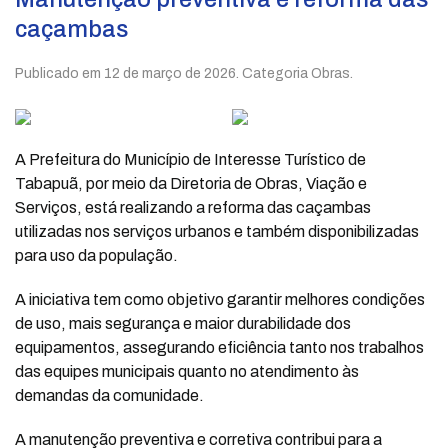
caçambas
Publicado em
12 de março de 2026
. Categoria Obras.
A Prefeitura do Município de Interesse Turístico de
Tabapuã, por meio da Diretoria de Obras, Viação e
Serviços, está realizando a reforma das caçambas
utilizadas nos serviços urbanos e também disponibilizadas
para uso da população.
A iniciativa tem como objetivo garantir melhores condições
de uso, mais segurança e maior durabilidade dos
equipamentos, assegurando eficiência tanto nos trabalhos
das equipes municipais quanto no atendimento às
demandas da comunidade.
A manutenção preventiva e corretiva contribui para a