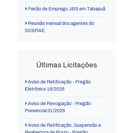
Feirão de Emprego JBS em Tabapuã
Reunião mensal dos agentes do
SEBRAE
Últimas Licitações
Aviso de Retificação - Pregão
Eletrônico 16/2026
Aviso de Revogação - Pregão
Presencial 01/2026
Aviso de Retificação, Suspensão e
Reabertura de Prazo - Pregão