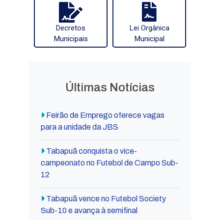
Decretos
Lei Orgânica
Municipais
Municipal
Últimas Notícias
Feirão de Emprego oferece vagas
para a unidade da JBS
Tabapuã conquista o vice-
campeonato no Futebol de Campo Sub-
12
Tabapuã vence no Futebol Society
Sub-10 e avança à semifinal