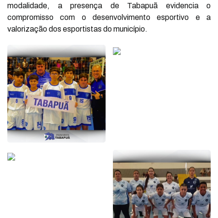
modalidade, a presença de Tabapuã evidencia o
compromisso com o desenvolvimento esportivo e a
valorização dos esportistas do município.