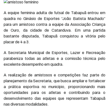
A equipe feminina adulta de futsal de Tabapuã entrou em
quadra no Ginásio de Esportes “João Batista Machado”
para um amistoso contra a equipe da Associação Criança
de Ouro, da cidade de Catanduva. Em uma partida
bastante disputada, Tabapuã conquistou a vitória pelo
placar de 4 a 3.
A Secretaria Municipal de Esportes, Lazer e Recreação
parabeniza todas as atletas e a comissão técnica pelo
excelente desempenho em quadra.
A realização de amistosos e competições faz parte do
planejamento da Secretaria, que busca ampliar e fortalecer
a prática esportiva no município, proporcionando mais
oportunidades para os atletas e contribuindo para o
desenvolvimento das equipes que representam Tabapuã
nas diversas modalidades.