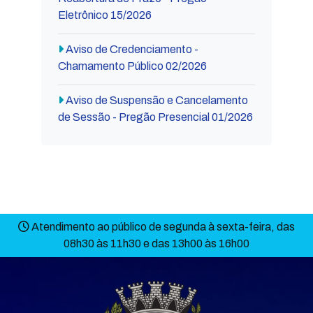
Eletrônico 15/2026
Aviso de Credenciamento -
Chamamento Público 02/2026
Aviso de Suspensão e Cancelamento
de Sessão - Pregão Presencial 01/2026
Atendimento ao público de segunda à sexta-feira, das
08h30 às 11h30 e das 13h00 às 16h00