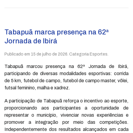
Tabapuã marca presença na 62ª
Jornada de Ibirá
Publicado em
15 de julho de 2026
. Categoria Esportes.
Tabapuã marcou presença na 62ª Jornada de Ibirá,
participando de diversas modalidades esportivas: corrida
de 5 km, futebol de campo, futebol de campo master, vôlei,
futsal feminino, malha e xadrez.
A participação de Tabapuã reforça o incentivo ao esporte,
proporcionando aos participantes a oportunidade de
representar o município, vivenciar novas experiências e
promover a integração por meio das competições.
Independentemente dos resultados alcançados em cada