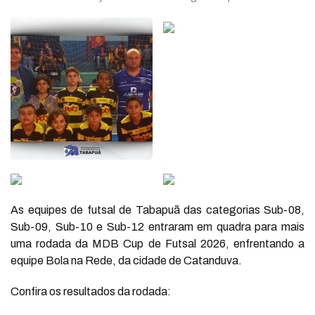
As equipes de futsal de Tabapuã das categorias Sub-08,
Sub-09, Sub-10 e Sub-12 entraram em quadra para mais
uma rodada da MDB Cup de Futsal 2026, enfrentando a
equipe Bola na Rede, da cidade de Catanduva.
Confira os resultados da rodada: