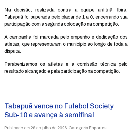
Na decisão, realizada contra a equipe anfitriã, Ibirá,
Tabapuã foi superada pelo placar de 1 a 0, encerrando sua
participação com a segunda colocação na competição.
A campanha foi marcada pelo empenho e dedicação dos
atletas, que representaram o município ao longo de toda a
disputa.
Parabenizamos os atletas e a comissão técnica pelo
resultado alcançado e pela participação na competição.
Tabapuã vence no Futebol Society
Sub-10 e avança à semifinal
Publicado em
28 de julho de 2026
. Categoria Esportes.