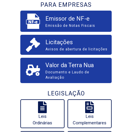
PARA EMPRESAS
Emissor de NF-e
Emissão de Notas Fiscais
Licitações
Avisos de abertura de licitações
Valor da Terra Nua
Documento e Laudo de
Avaliação
LEGISLAÇÃO
Leis
Leis
Ordinárias
Complementares