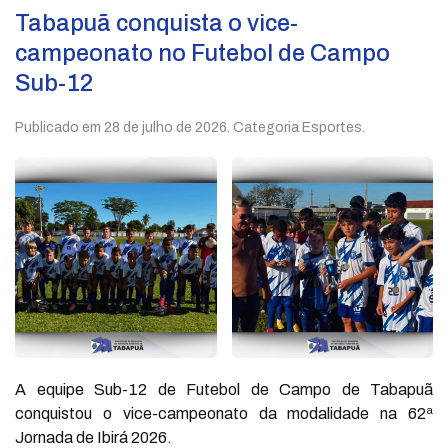
Tabapuã conquista o vice-
campeonato no Futebol de Campo
Sub-12
Publicado em
28 de julho de 2026
. Categoria Esportes.
A equipe Sub-12 de Futebol de Campo de Tabapuã
conquistou o vice-campeonato da modalidade na 62ª
Jornada de Ibirá 2026.