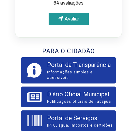
64 avaliações
Avaliar
PARA O CIDADÃO
Portal da Transparência
Informações simples e
acessíveis
Diário Oficial Municipal
Publicações oficiais de Tabapuã
Portal de Serviços
IPTU, água, impostos e certidões