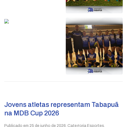
Jovens atletas representam Tabapuã
na MDB Cup 2026
Publicado em
25 de junho de 2026
. Categoria Esportes.