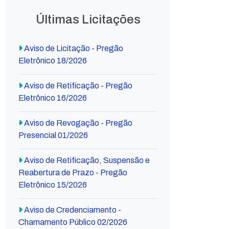
Últimas Licitações
Aviso de Licitação - Pregão
Eletrônico 18/2026
Aviso de Retificação - Pregão
Eletrônico 16/2026
Aviso de Revogação - Pregão
Presencial 01/2026
Aviso de Retificação, Suspensão e
Reabertura de Prazo - Pregão
Eletrônico 15/2026
Aviso de Credenciamento -
Chamamento Público 02/2026