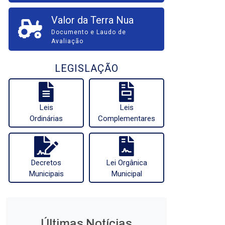
Valor da Terra Nua
Documento e Laudo de
Avaliação
LEGISLAÇÃO
Leis
Leis
Ordinárias
Complementares
Decretos
Lei Orgânica
Municipais
Municipal
Últimas Notícias