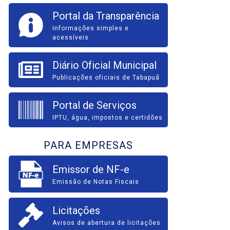
Portal da Transparência
Informações simples e
acessíveis
Diário Oficial Municipal
Publicações oficiais de Tabapuã
Portal de Serviços
IPTU, água, impostos e certidões
PARA EMPRESAS
Emissor de NF-e
Emissão de Notas Fiscais
Licitações
Avisos de abertura de licitações