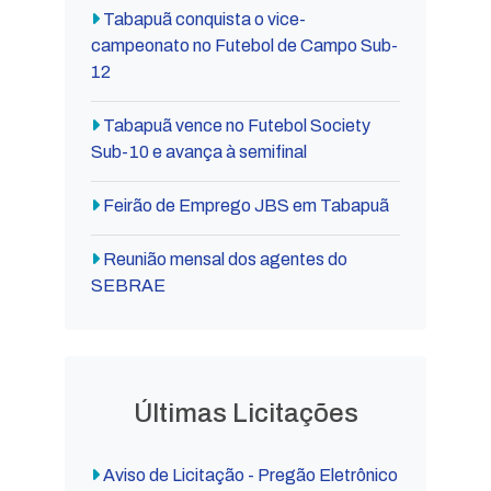
Tabapuã conquista o vice-
campeonato no Futebol de Campo Sub-
12
Tabapuã vence no Futebol Society
Sub-10 e avança à semifinal
Feirão de Emprego JBS em Tabapuã
Reunião mensal dos agentes do
SEBRAE
Últimas Licitações
Aviso de Licitação - Pregão Eletrônico