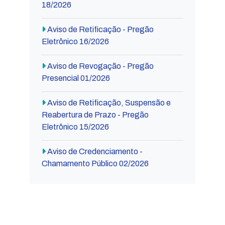
18/2026
Aviso de Retificação - Pregão
Eletrônico 16/2026
Aviso de Revogação - Pregão
Presencial 01/2026
Aviso de Retificação, Suspensão e
Reabertura de Prazo - Pregão
Eletrônico 15/2026
Aviso de Credenciamento -
Chamamento Público 02/2026