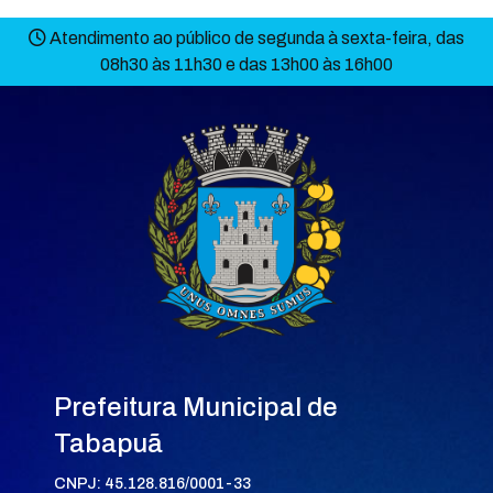
Atendimento ao público de segunda à sexta-feira, das
08h30 às 11h30 e das 13h00 às 16h00
Prefeitura Municipal de
Tabapuã
CNPJ: 45.128.816/0001-33