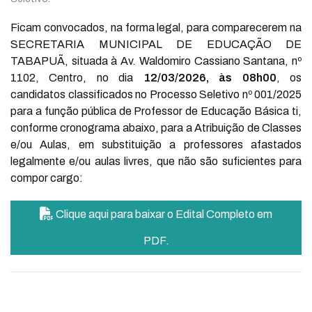
Ficam convocados, na forma legal, para comparecerem na
SECRETARIA MUNICIPAL DE EDUCAÇÃO DE
TABAPUÃ, situada à Av. Waldomiro Cassiano Santana, nº
1102, Centro, no dia
12/03/2026, às 08h00
, os
candidatos classificados no Processo Seletivo nº 001/2025
para a função pública de Professor de Educação Básica ti,
conforme cronograma abaixo, para a Atribuição de Classes
e/ou Aulas, em substituição a professores afastados
legalmente e/ou aulas livres, que não são suficientes para
compor cargo:
Clique aqui para baixar o Edital Completo em
PDF.