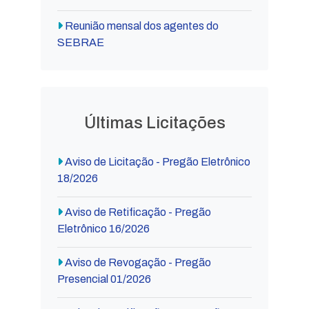
Reunião mensal dos agentes do
SEBRAE
Últimas Licitações
Aviso de Licitação - Pregão Eletrônico
18/2026
Aviso de Retificação - Pregão
Eletrônico 16/2026
Aviso de Revogação - Pregão
Presencial 01/2026