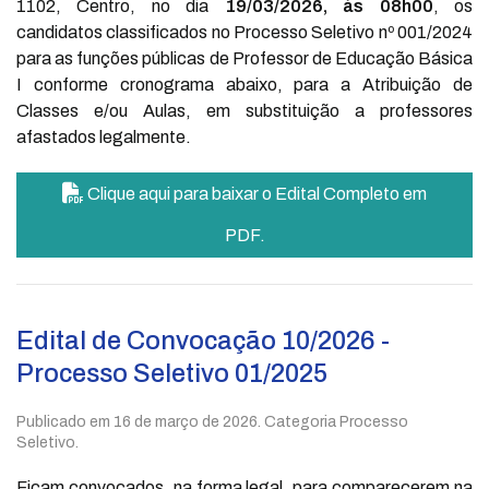
1102, Centro, no dia
19/03/2026, às 08h00
, os
candidatos classificados no Processo Seletivo nº 001/2024
para as funções públicas de Professor de Educação Básica
I conforme cronograma abaixo, para a Atribuição de
Classes e/ou Aulas, em substituição a professores
afastados legalmente.
Clique aqui para baixar o Edital Completo em
PDF.
Edital de Convocação 10/2026 -
Processo Seletivo 01/2025
Publicado em
16 de março de 2026
. Categoria Processo
Seletivo.
Ficam convocados, na forma legal, para comparecerem na