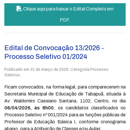
Clique aqui para baixar o Edital Completo em
PDF.
Edital de Convocação 13/2026 -
Processo Seletivo 01/2024
Publicado em
31 de março de 2026
. Categoria Processo
Seletivo.
Ficam convocados, na forma legal, para comparecerem na
Secretaria Municipal de Educação de Tabapuã, situada à
Av: Waldomiro Cassiano Santana, 1102, Centro, no dia
06/04/2026, às 8h00
, os candidatos classificados no
Processo Seletivo nº 001/2024 para as funções públicas de
Professor de Educação Básica I, conforme cronograma
abaixo, para a Atribuição de Classes e/ou Aulas: