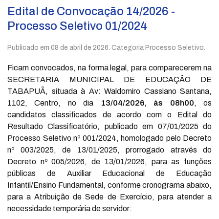
Edital de Convocação 14/2026 -
Processo Seletivo 01/2024
Publicado em
08 de abril de 2026
. Categoria Processo Seletivo.
Ficam convocados, na forma legal, para comparecerem na
SECRETARIA MUNICIPAL DE EDUCAÇÃO DE
TABAPUÃ, situada à Av: Waldomiro Cassiano Santana,
1102, Centro, no dia
13/04/2026, às 08h00
, os
candidatos classificados de acordo com o Edital do
Resultado Classificatório, publicado em 07/01/2025 do
Processo Seletivo nº 001/2024, homologado pelo Decreto
nº 003/2025, de 13/01/2025, prorrogado através do
Decreto nº 005/2026, de 13/01/2026, para as funções
públicas de Auxiliar Educacional de Educação
Infantil/Ensino Fundamental, conforme cronograma abaixo,
para a Atribuição de Sede de Exercício, para atender a
necessidade temporária de servidor: