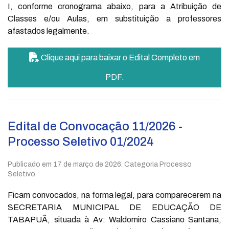
I, conforme cronograma abaixo, para a Atribuição de
Classes e/ou Aulas, em substituição a professores
afastados legalmente.
Clique aqui para baixar o Edital Completo em
PDF.
Edital de Convocação 11/2026 -
Processo Seletivo 01/2024
Publicado em
17 de março de 2026
. Categoria Processo
Seletivo.
Ficam convocados, na forma legal, para comparecerem na
SECRETARIA MUNICIPAL DE EDUCAÇÃO DE
TABAPUÃ, situada à Av: Waldomiro Cassiano Santana,