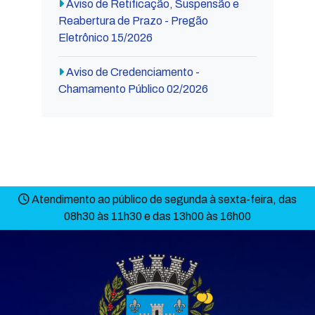
Aviso de Retificação, Suspensão e
Reabertura de Prazo - Pregão
Eletrônico 15/2026
Aviso de Credenciamento -
Chamamento Público 02/2026
Atendimento ao público de segunda à sexta-feira, das
08h30 às 11h30 e das 13h00 às 16h00