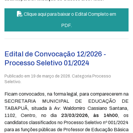
Clique aqui para baixar o Edital Completo em
PDF.
Edital de Convocação 12/2026 -
Processo Seletivo 01/2024
Publicado em
19 de março de 2026
. Categoria Processo
Seletivo.
Ficam convocados, na forma legal, para comparecerem na
SECRETARIA MUNICIPAL DE EDUCAÇÃO DE
TABAPUÃ, situada à Av: Waldomiro Cassiano Santana,
1102, Centro, no dia
23/03/2026, às 14h00
, os
candidatos classificados no Processo Seletivo nº 001/2024
para as funções públicas de Professor de Educação Básica