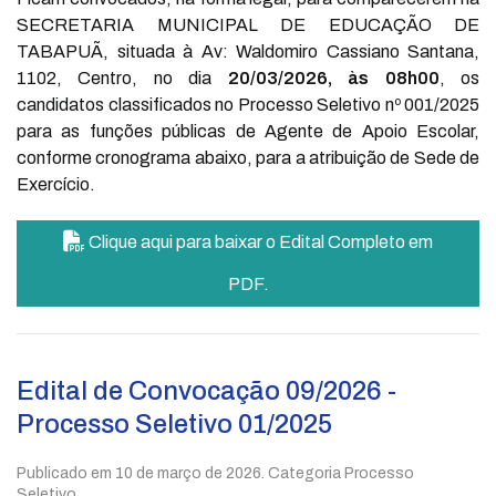
SECRETARIA MUNICIPAL DE EDUCAÇÃO DE
TABAPUÃ, situada à Av: Waldomiro Cassiano Santana,
1102, Centro, no dia
20/03/2026, às 08h00
, os
candidatos classificados no Processo Seletivo nº 001/2025
para as funções públicas de Agente de Apoio Escolar,
conforme cronograma abaixo, para a atribuição de Sede de
Exercício.
Clique aqui para baixar o Edital Completo em
PDF.
Edital de Convocação 09/2026 -
Processo Seletivo 01/2025
Publicado em
10 de março de 2026
. Categoria Processo
Seletivo.