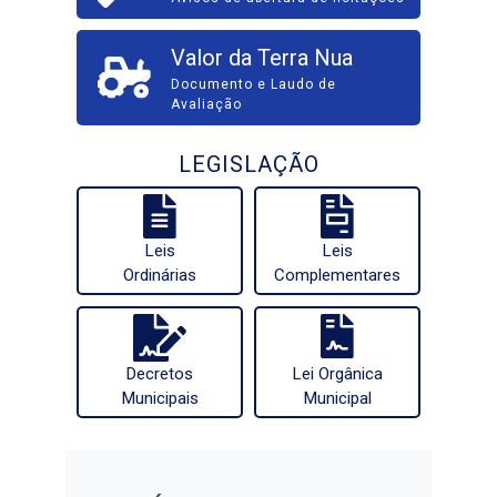
Valor da Terra Nua
Documento e Laudo de
Avaliação
LEGISLAÇÃO
Leis
Leis
Ordinárias
Complementares
Decretos
Lei Orgânica
Municipais
Municipal