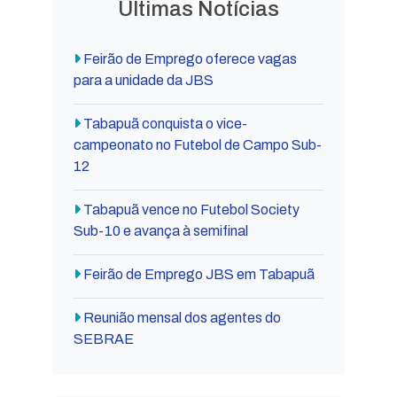
Últimas Notícias
Feirão de Emprego oferece vagas
para a unidade da JBS
Tabapuã conquista o vice-
campeonato no Futebol de Campo Sub-
12
Tabapuã vence no Futebol Society
Sub-10 e avança à semifinal
Feirão de Emprego JBS em Tabapuã
Reunião mensal dos agentes do
SEBRAE