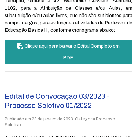
Tabapuã, situada à Av: Waldomiro Cassiano Santana,
1102, para a Atribuição de Classes e/ou Aulas, em
substituição e/ou aulas livres, que não são suficientes para
compor cargos, para as funções atividades de Professor de
Educação Básica II , conforme cronograma abaixo:
Clique aqui para baixar o Edital Completo em
PDF.
Edital de Convocação 03/2023 -
Processo Seletivo 01/2022
Publicado em
23 de janeiro de 2023
. Categoria Processo
Seletivo.