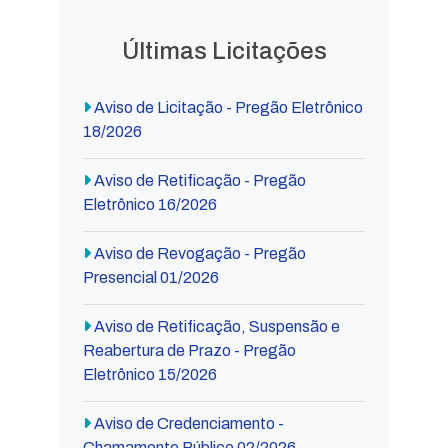
Últimas Licitações
Aviso de Licitação - Pregão Eletrônico
18/2026
Aviso de Retificação - Pregão
Eletrônico 16/2026
Aviso de Revogação - Pregão
Presencial 01/2026
Aviso de Retificação, Suspensão e
Reabertura de Prazo - Pregão
Eletrônico 15/2026
Aviso de Credenciamento -
Chamamento Público 02/2026