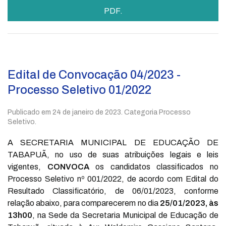
PDF.
Edital de Convocação 04/2023 -
Processo Seletivo 01/2022
Publicado em
24 de janeiro de 2023
. Categoria Processo
Seletivo.
A SECRETARIA MUNICIPAL DE EDUCAÇÃO DE
TABAPUÃ, no uso de suas atribuições legais e leis
vigentes,
CONVOCA
os candidatos classificados no
Processo Seletivo nº 001/2022, de acordo com Edital do
Resultado Classificatório, de 06/01/2023, conforme
relação abaixo, para comparecerem no dia
25/01/2023, às
13h00
, na Sede da Secretaria Municipal de Educação de