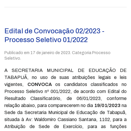
Edital de Convocação 02/2023 -
Processo Seletivo 01/2022
Publicado em
17 de janeiro de 2023
. Categoria Processo
Seletivo.
A SECRETARIA MUNICIPAL DE EDUCAÇÃO DE
TABAPUÃ, no uso de suas atribuições legais e leis
vigentes,
CONVOCA
os candidatos classificados no
Processo Seletivo nº 001/2022, de acordo com Edital do
Resultado Classificatório, de 06/01/2023, conforme
relação abaixo, para comparecerem no dia
19/01/2023
na
Sede da Secretaria Municipal de Educação de Tabapuã,
situada à Av: Waldomiro Cassiano Santana, 1102, para a
Atribuição de Sede de Exercício, para as funções