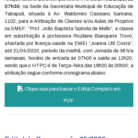
07h30
, na Sede da Secretaria Municipal de Educação de
Tabapuã, situada à Av: Waldomiro Cassiano Santana,
1102, para a Atribuição de Classes e/ou Aulas de Projetos
na EMEF. “Prof. João Baptista Spinola de Mello”, e classe
em substituição à professora Rozilene Bianquete Trovó,
afastada por licença-saúde na EMEI “Joanna Uhl Costa”,
até 21/04/2023, período da manhã, com Jornada de 38 h/a
semanais, horário de entrada às 07h00 e saída as 12h20,
sendo que o HTPC é de Terça–feira das 18h20 às 20h00; a
atribuição segue conforme cronograma abaixo.
Clique aqui para baixar o Edital Completo em
PDF.