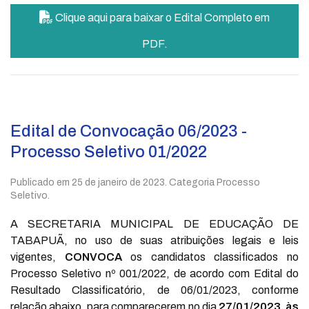
Clique aqui para baixar o Edital Completo em
PDF.
Edital de Convocação 06/2023 -
Processo Seletivo 01/2022
Publicado em
25 de janeiro de 2023
. Categoria Processo
Seletivo.
A SECRETARIA MUNICIPAL DE EDUCAÇÃO DE
TABAPUÃ, no uso de suas atribuições legais e leis
vigentes,
CONVOCA
os candidatos classificados no
Processo Seletivo nº 001/2022, de acordo com Edital do
Resultado Classificatório, de 06/01/2023, conforme
relação abaixo, para comparecerem no dia
27/01/2023, às