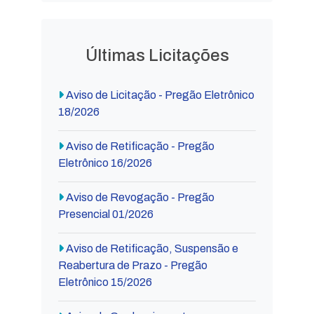
Últimas Licitações
Aviso de Licitação - Pregão Eletrônico
18/2026
Aviso de Retificação - Pregão
Eletrônico 16/2026
Aviso de Revogação - Pregão
Presencial 01/2026
Aviso de Retificação, Suspensão e
Reabertura de Prazo - Pregão
Eletrônico 15/2026