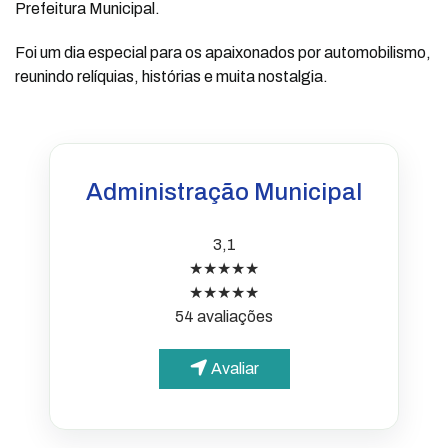
Prefeitura Municipal.
Foi um dia especial para os apaixonados por automobilismo,
reunindo relíquias, histórias e muita nostalgia.
Administração Municipal
3,1
★★★★★
★★★★★
54 avaliações
Avaliar