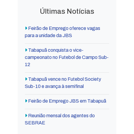
Últimas Notícias
Feirão de Emprego oferece vagas
para a unidade da JBS
Tabapuã conquista o vice-
campeonato no Futebol de Campo Sub-
12
Tabapuã vence no Futebol Society
Sub-10 e avança à semifinal
Feirão de Emprego JBS em Tabapuã
Reunião mensal dos agentes do
SEBRAE