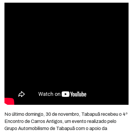
No último domingo, 30 de novembro, Tabapuã recebeu o 4º
Encontro de Carros Antigos, um evento realizado pelo
Grupo Automobilismo de Tabapuã com o apoio da