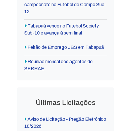
campeonato no Futebol de Campo Sub-
12
Tabapuã vence no Futebol Society
Sub-10 e avança à semifinal
Feirão de Emprego JBS em Tabapuã
Reunião mensal dos agentes do
SEBRAE
Últimas Licitações
Aviso de Licitação - Pregão Eletrônico
18/2026