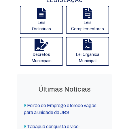
Leis
Leis
Ordinárias
Complementares
Decretos
Lei Orgânica
Municipais
Municipal
Últimas Notícias
Feirão de Emprego oferece vagas
para a unidade da JBS
Tabapuã conquista o vice-