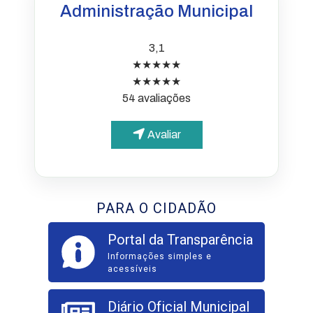
Administração Municipal
3,1
★★★★★
★★★★★
54 avaliações
Avaliar
PARA O CIDADÃO
Portal da Transparência
Informações simples e
acessíveis
Diário Oficial Municipal