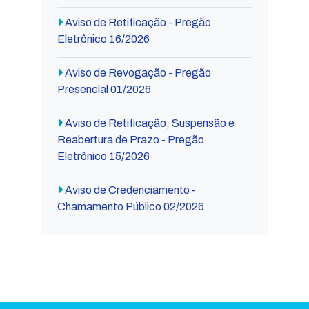
Aviso de Retificação - Pregão
Eletrônico 16/2026
Aviso de Revogação - Pregão
Presencial 01/2026
Aviso de Retificação, Suspensão e
Reabertura de Prazo - Pregão
Eletrônico 15/2026
Aviso de Credenciamento -
Chamamento Público 02/2026