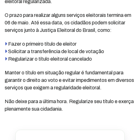
eleitoral regularizada.
O prazo para realizar alguns serviços eleitorais termina em
06 de maio. Até essa data, os cidadãos podem solicitar
serviços junto à Justiça Eleitoral do Brasil, como:
Fazer o primeiro título de eleitor
Solicitar a transferência de local de votação
Regularizar o título eleitoral cancelado
Manter o título em situação regular é fundamental para
garantir o direito ao voto e evitar impedimentos em diversos
serviços que exigem a regularidade eleitoral.
Não deixe para a última hora. Regularize seu título e exerça
plenamente sua cidadania.