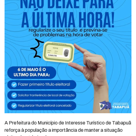
A Prefeitura do Município de Interesse Turístico de Tabapuã
reforça à população a importância de manter a situação