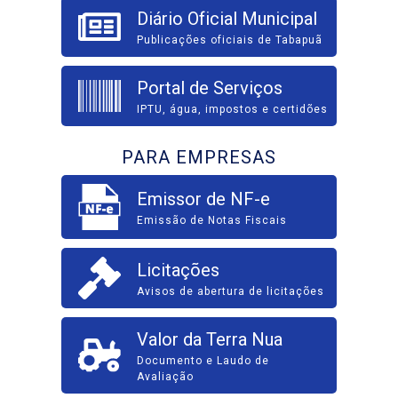
Diário Oficial Municipal
Publicações oficiais de Tabapuã
Portal de Serviços
IPTU, água, impostos e certidões
PARA EMPRESAS
Emissor de NF-e
Emissão de Notas Fiscais
Licitações
Avisos de abertura de licitações
Valor da Terra Nua
Documento e Laudo de
Avaliação