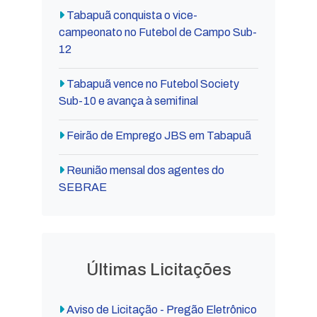
Tabapuã conquista o vice-
campeonato no Futebol de Campo Sub-
12
Tabapuã vence no Futebol Society
Sub-10 e avança à semifinal
Feirão de Emprego JBS em Tabapuã
Reunião mensal dos agentes do
SEBRAE
Últimas Licitações
Aviso de Licitação - Pregão Eletrônico