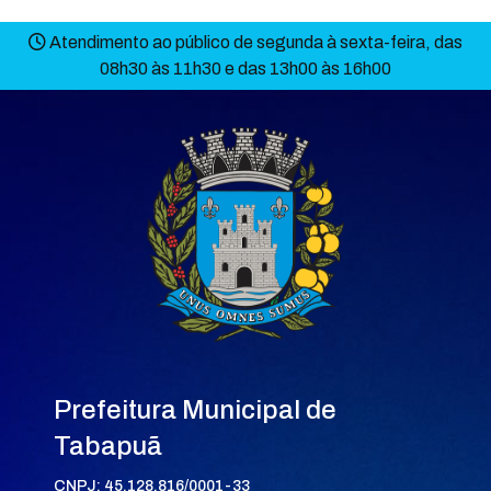
Atendimento ao público de segunda à sexta-feira, das
08h30 às 11h30 e das 13h00 às 16h00
Prefeitura Municipal de
Tabapuã
CNPJ: 45.128.816/0001-33