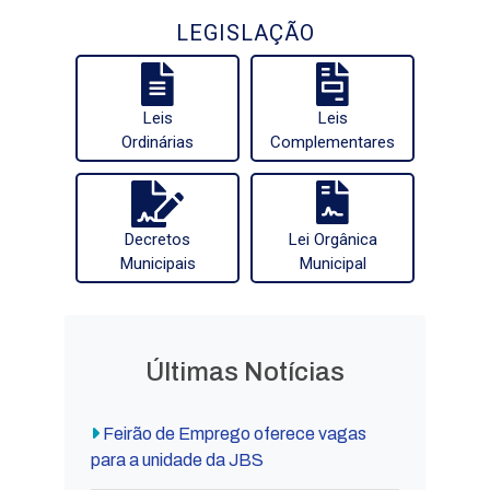
LEGISLAÇÃO
Leis
Leis
Ordinárias
Complementares
Decretos
Lei Orgânica
Municipais
Municipal
Últimas Notícias
Feirão de Emprego oferece vagas
para a unidade da JBS