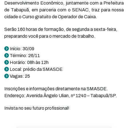
Desenvolvimento Econômico, juntamente com a Prefeitura
de Tabapuã, em parceria com o SENAC, traz para nossa
cidade o Curso gratuito de Operador de Caixa.
Serão 160 horas de formação, de segunda a sexta-feira,
preparando você para o mercado de trabalho.
Início: 30/09
Término: 26/11
Horário: 08h às 12h
Local: prédio da SMASDE
Vagas: 25
Inscrições e informações diretamente na SMASDE.
Endereço: Avenida Ângelo Ulian, nº 1240 – Tabapuã/SP.
Invista no seu futuro profissional!