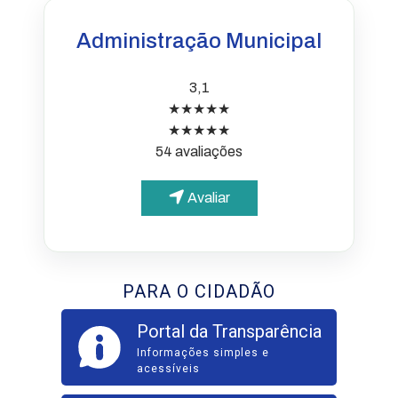
Administração Municipal
3,1
★★★★★
★★★★★
54 avaliações
Avaliar
PARA O CIDADÃO
Portal da Transparência
Informações simples e
acessíveis