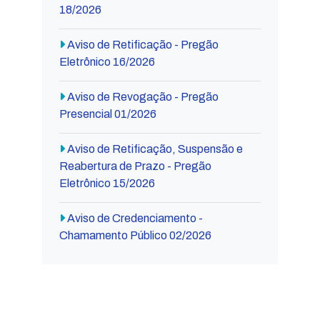
18/2026
Aviso de Retificação - Pregão
Eletrônico 16/2026
Aviso de Revogação - Pregão
Presencial 01/2026
Aviso de Retificação, Suspensão e
Reabertura de Prazo - Pregão
Eletrônico 15/2026
Aviso de Credenciamento -
Chamamento Público 02/2026