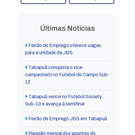
Últimas Notícias
Feirão de Emprego oferece vagas
para a unidade da JBS
Tabapuã conquista o vice-
campeonato no Futebol de Campo Sub-
12
Tabapuã vence no Futebol Society
Sub-10 e avança à semifinal
Feirão de Emprego JBS em Tabapuã
Reunião mensal dos agentes do