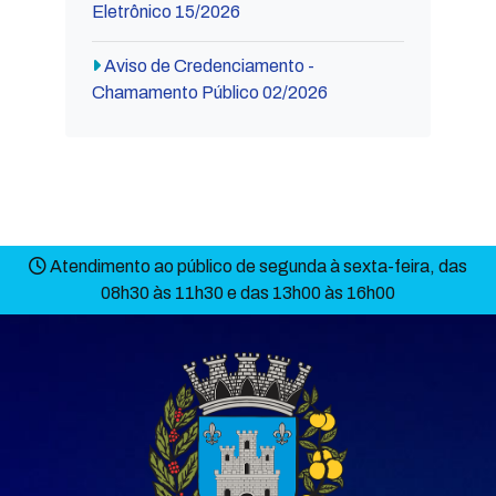
Eletrônico 15/2026
Aviso de Credenciamento -
Chamamento Público 02/2026
Atendimento ao público de segunda à sexta-feira, das
08h30 às 11h30 e das 13h00 às 16h00