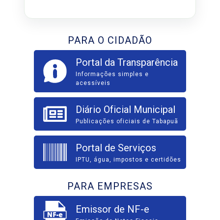
PARA O CIDADÃO
Portal da Transparência
Informações simples e
acessíveis
Diário Oficial Municipal
Publicações oficiais de Tabapuã
Portal de Serviços
IPTU, água, impostos e certidões
PARA EMPRESAS
Emissor de NF-e