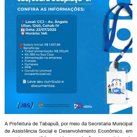
A Prefeitura de Tabapuã, por meio da Secretaria Municipal
de Assistência Social e Desenvolvimento Econômico, em