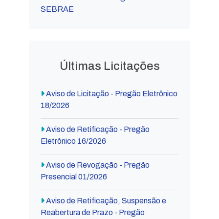
SEBRAE
Últimas Licitações
Aviso de Licitação - Pregão Eletrônico
18/2026
Aviso de Retificação - Pregão
Eletrônico 16/2026
Aviso de Revogação - Pregão
Presencial 01/2026
Aviso de Retificação, Suspensão e
Reabertura de Prazo - Pregão