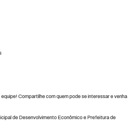
s
 equipe! Compartilhe com quem pode se interessar e venha
icipal de Desenvolvimento Econômico e Prefeitura de