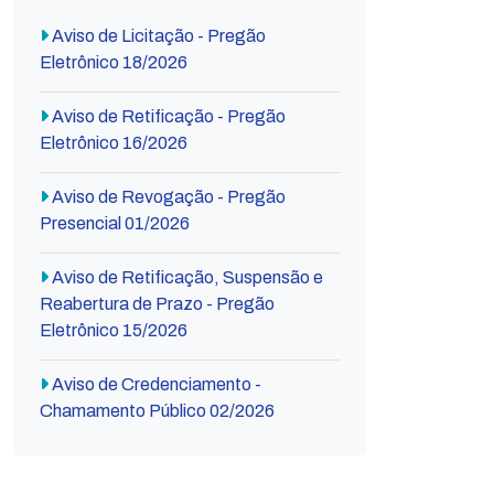
Aviso de Licitação - Pregão
Eletrônico 18/2026
Aviso de Retificação - Pregão
Eletrônico 16/2026
Aviso de Revogação - Pregão
Presencial 01/2026
Aviso de Retificação, Suspensão e
Reabertura de Prazo - Pregão
Eletrônico 15/2026
Aviso de Credenciamento -
Chamamento Público 02/2026