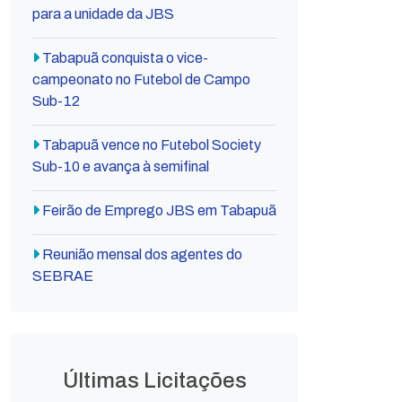
para a unidade da JBS
Tabapuã conquista o vice-
campeonato no Futebol de Campo
Sub-12
Tabapuã vence no Futebol Society
Sub-10 e avança à semifinal
Feirão de Emprego JBS em Tabapuã
Reunião mensal dos agentes do
SEBRAE
Últimas Licitações