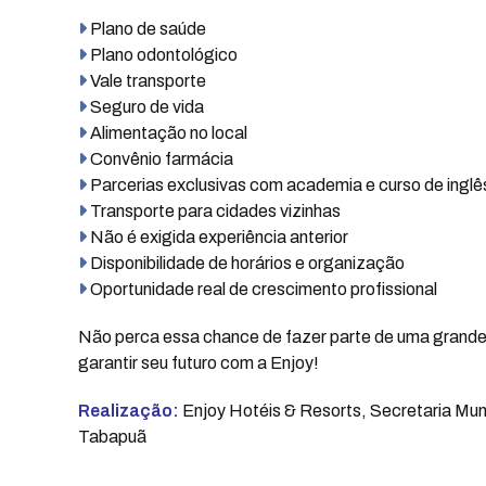
Plano de saúde
Plano odontológico
Vale transporte
Seguro de vida
Alimentação no local
Convênio farmácia
Parcerias exclusivas com academia e curso de inglê
Transporte para cidades vizinhas
Não é exigida experiência anterior
Disponibilidade de horários e organização
Oportunidade real de crescimento profissional
Não perca essa chance de fazer parte de uma grande
garantir seu futuro com a Enjoy!
Realização:
Enjoy Hotéis & Resorts, Secretaria Mun
Tabapuã