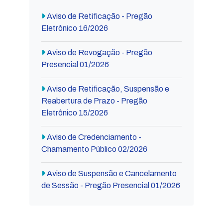
Aviso de Retificação - Pregão
Eletrônico 16/2026
Aviso de Revogação - Pregão
Presencial 01/2026
Aviso de Retificação, Suspensão e
Reabertura de Prazo - Pregão
Eletrônico 15/2026
Aviso de Credenciamento -
Chamamento Público 02/2026
Aviso de Suspensão e Cancelamento
de Sessão - Pregão Presencial 01/2026