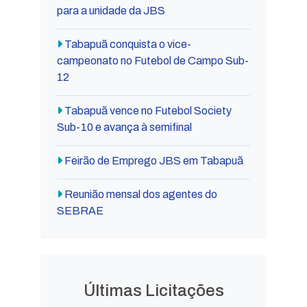
para a unidade da JBS
Tabapuã conquista o vice-
campeonato no Futebol de Campo Sub-
12
Tabapuã vence no Futebol Society
Sub-10 e avança à semifinal
Feirão de Emprego JBS em Tabapuã
Reunião mensal dos agentes do
SEBRAE
Últimas Licitações