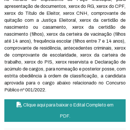
apresentação de documentos, xerox do RG, xerox do CPF,
xerox do Título de Eleitor, xerox CNH, comprovante de
quitação com a Justiça Eleitoral, xerox da certidão de
nascimento ou casamento, xerox da certidão de
nascimento (filhos), xerox da certeira de vacinação (filhos
até 14 anos), frequência escolar (filhos entre 7 e 14 anos),
comprovante de residência, antecedentes criminais, xerox
de comprovante de escolaridade, xerox da carteira de
trabalho, xerox do PIS, xerox reservista e Declaração de
acúmulo de cargos, para nomeação e posterior posse, com
estrita obediência à ordem de classificação, a candidata
aprovada para o cargo abaixo relacionado no Concurso
Público nº 001/2022.
Clique aqui para baixar o Edital Completo em
PDF.