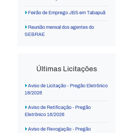
Feirão de Emprego JBS em Tabapuã
Reunião mensal dos agentes do
SEBRAE
Últimas Licitações
Aviso de Licitação - Pregão Eletrônico
18/2026
Aviso de Retificação - Pregão
Eletrônico 16/2026
Aviso de Revogação - Pregão