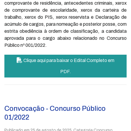
comprovante de residência, antecedentes criminais, xerox
de comprovante de escolaridade, xerox da carteira de
trabalho, xerox do PIS, xerox reservista e Declaração de
acúmulo de cargos, para nomeação e posterior posse, com
estrita obediência à ordem de classificação, a candidata
aprovada para o cargo abaixo relacionado no Concurso
Público nº 001/2022.
Clique aqui para baixar o Edital Completo em
PDF.
Convocação - Concurso Público
01/2022
Publicado em
25 de agosto de 2025
. Categoria Concurso