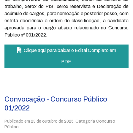
trabalho, xerox do PIS, xerox reservista e Declaração de
acúmulo de cargos, para nomeação e posterior posse, com
estrita obediência à ordem de classificação, a candidata
aprovada para o cargo abaixo relacionado no Concurso
Público nº 001/2022.
Clique aqui para baixar o Edital Completo em
PDF.
Convocação - Concurso Público
01/2022
Publicado em
23 de outubro de 2025
. Categoria Concurso
Público.