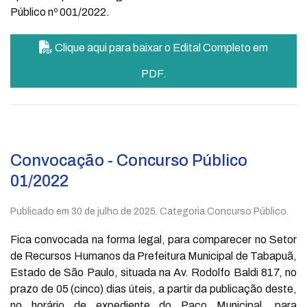
Público nº 001/2022.
Clique aqui para baixar o Edital Completo em
PDF.
Convocação - Concurso Público
01/2022
Publicado em
30 de julho de 2025
. Categoria Concurso Público.
Fica convocada na forma legal, para comparecer no Setor
de Recursos Humanos da Prefeitura Municipal de Tabapuã,
Estado de São Paulo, situada na Av. Rodolfo Baldi 817, no
prazo de 05 (cinco) dias úteis, a partir da publicação deste,
no horário de expediente do Paço Municipal, para