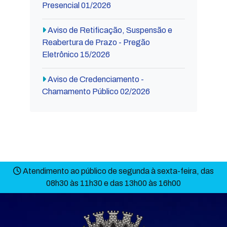
Presencial 01/2026
Aviso de Retificação, Suspensão e
Reabertura de Prazo - Pregão
Eletrônico 15/2026
Aviso de Credenciamento -
Chamamento Público 02/2026
Atendimento ao público de segunda à sexta-feira, das
08h30 às 11h30 e das 13h00 às 16h00