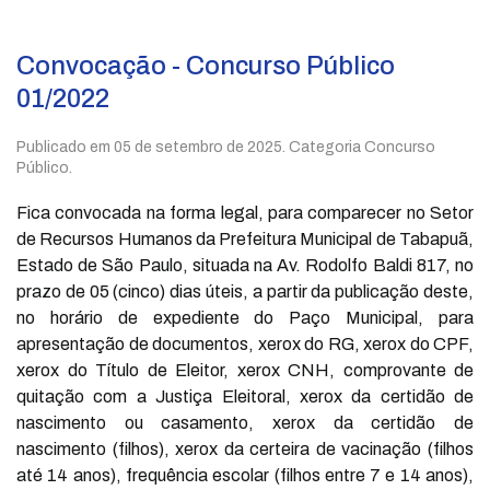
Convocação - Concurso Público
01/2022
Publicado em
05 de setembro de 2025
. Categoria Concurso
Público.
Fica convocada na forma legal, para comparecer no Setor
de Recursos Humanos da Prefeitura Municipal de Tabapuã,
Estado de São Paulo, situada na Av. Rodolfo Baldi 817, no
prazo de 05 (cinco) dias úteis, a partir da publicação deste,
no horário de expediente do Paço Municipal, para
apresentação de documentos, xerox do RG, xerox do CPF,
xerox do Título de Eleitor, xerox CNH, comprovante de
quitação com a Justiça Eleitoral, xerox da certidão de
nascimento ou casamento, xerox da certidão de
nascimento (filhos), xerox da certeira de vacinação (filhos
até 14 anos), frequência escolar (filhos entre 7 e 14 anos),