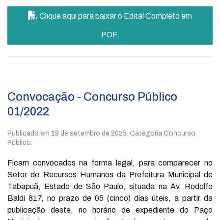
Clique aqui para baixar o Edital Completo em
PDF.
Convocação - Concurso Público
01/2022
Publicado em
19 de setembro de 2025
. Categoria Concurso
Público.
Ficam convocados na forma legal, para comparecer no
Setor de Recursos Humanos da Prefeitura Municipal de
Tabapuã, Estado de São Paulo, situada na Av. Rodolfo
Baldi 817, no prazo de 05 (cinco) dias úteis, a partir da
publicação deste, no horário de expediente do Paço