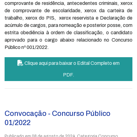
comprovante de residência, antecedentes criminais, xerox
de comprovante de escolaridade, xerox da carteira de
trabalho, xerox do PIS, xerox reservista e Declaração de
acúmulo de cargos, para nomeação e posterior posse, com
estrita obediência à ordem de classificação, o candidato
aprovado para o cargo abaixo relacionado no Concurso
Público nº 001/2022.
Clique aqui para baixar o Edital Completo em
PDF.
Convocação - Concurso Público
01/2022
Publicado em
08 de agosto de 2024
. Categoria Concurso