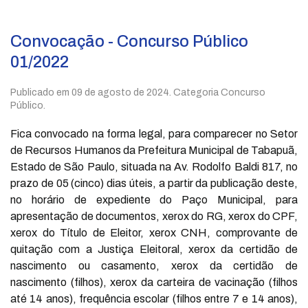
Convocação - Concurso Público
01/2022
Publicado em
09 de agosto de 2024
. Categoria Concurso
Público.
Fica convocado na forma legal, para comparecer no Setor
de Recursos Humanos da Prefeitura Municipal de Tabapuã,
Estado de São Paulo, situada na Av. Rodolfo Baldi 817, no
prazo de 05 (cinco) dias úteis, a partir da publicação deste,
no horário de expediente do Paço Municipal, para
apresentação de documentos, xerox do RG, xerox do CPF,
xerox do Título de Eleitor, xerox CNH, comprovante de
quitação com a Justiça Eleitoral, xerox da certidão de
nascimento ou casamento, xerox da certidão de
nascimento (filhos), xerox da carteira de vacinação (filhos
até 14 anos), frequência escolar (filhos entre 7 e 14 anos),