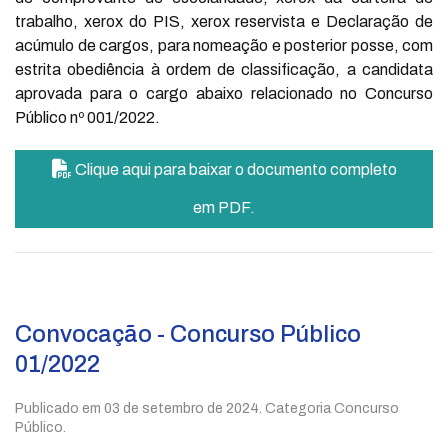
trabalho, xerox do PIS, xerox reservista e Declaração de
acúmulo de cargos, para nomeação e posterior posse, com
estrita obediência à ordem de classificação, a candidata
aprovada para o cargo abaixo relacionado no Concurso
Público nº 001/2022.
Clique aqui para baixar o documento completo
em PDF.
Convocação - Concurso Público
01/2022
Publicado em
03 de setembro de 2024
. Categoria Concurso
Público.