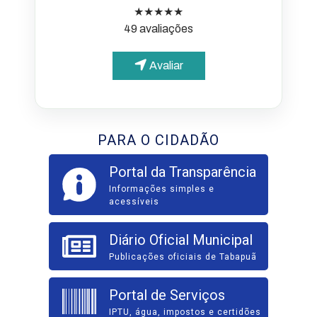
★★★★★
49 avaliações
Avaliar
PARA O CIDADÃO
Portal da Transparência
Informações simples e
acessíveis
Diário Oficial Municipal
Publicações oficiais de Tabapuã
Portal de Serviços
IPTU, água, impostos e certidões