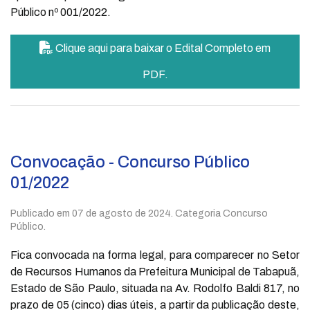
Público nº 001/2022.
Clique aqui para baixar o Edital Completo em
PDF.
Convocação - Concurso Público
01/2022
Publicado em
07 de agosto de 2024
. Categoria Concurso
Público.
Fica convocada na forma legal, para comparecer no Setor
de Recursos Humanos da Prefeitura Municipal de Tabapuã,
Estado de São Paulo, situada na Av. Rodolfo Baldi 817, no
prazo de 05 (cinco) dias úteis, a partir da publicação deste,