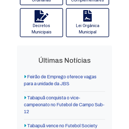
Decretos
Lei Orgânica
Municipais
Municipal
Últimas Notícias
Feirão de Emprego oferece vagas
para a unidade da JBS
Tabapuã conquista o vice-
campeonato no Futebol de Campo Sub-
12
Tabapuã vence no Futebol Society