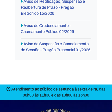
Aviso de Retificação, Suspensão e
Reabertura de Prazo - Pregão
Eletrônico 15/2026
Aviso de Credenciamento -
Chamamento Público 02/2026
Aviso de Suspensão e Cancelamento
de Sessão - Pregão Presencial 01/2026
Atendimento ao público de segunda à sexta-feira, das
08h30 às 11h30 e das 13h00 às 16h00