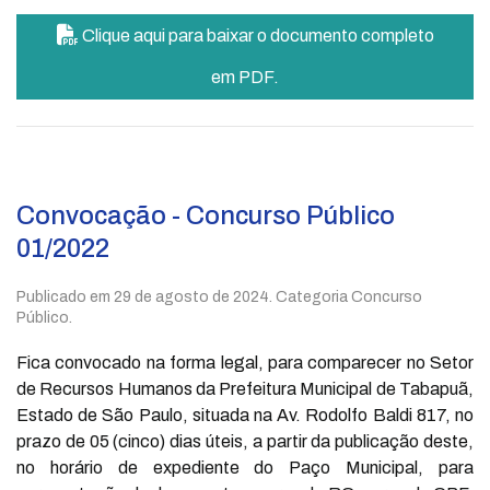
Clique aqui para baixar o documento completo
em PDF.
Convocação - Concurso Público
01/2022
Publicado em
29 de agosto de 2024
. Categoria Concurso
Público.
Fica convocado na forma legal, para comparecer no Setor
de Recursos Humanos da Prefeitura Municipal de Tabapuã,
Estado de São Paulo, situada na Av. Rodolfo Baldi 817, no
prazo de 05 (cinco) dias úteis, a partir da publicação deste,
no horário de expediente do Paço Municipal, para