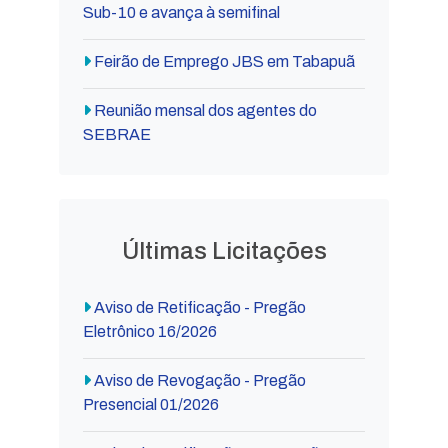
Sub-10 e avança à semifinal
Feirão de Emprego JBS em Tabapuã
Reunião mensal dos agentes do
SEBRAE
Últimas Licitações
Aviso de Retificação - Pregão
Eletrônico 16/2026
Aviso de Revogação - Pregão
Presencial 01/2026