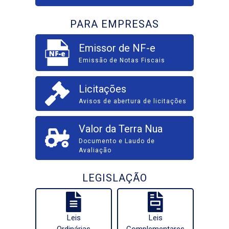
PARA EMPRESAS
Emissor de NF-e
Emissão de Notas Fiscais
Licitações
Avisos de abertura de licitações
Valor da Terra Nua
Documento e Laudo de
Avaliação
LEGISLAÇÃO
Leis
Leis
Ordinárias
Complementares