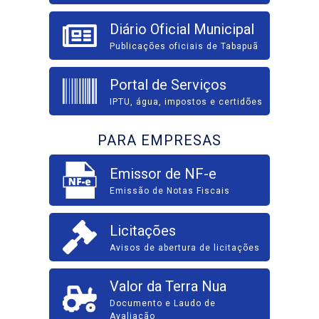
Diário Oficial Municipal
Publicações oficiais de Tabapuã
Portal de Serviços
IPTU, água, impostos e certidões
PARA EMPRESAS
Emissor de NF-e
Emissão de Notas Fiscais
Licitações
Avisos de abertura de licitações
Valor da Terra Nua
Documento e Laudo de
Avaliação