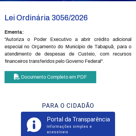
Lei Ordinária 3056/2026
Ementa:
"Autoriza o Poder Executivo a abrir crédito adicional
especial no Orçamento do Município de Tabapuã, para o
atendimento de despesas de Custeio, com recursos
financeiros transferidos pelo Governo Federal".
Documento Completo em PDF
PARA O CIDADÃO
Portal da Transparência
Informações simples e
acessíveis