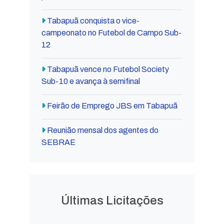
Tabapuã conquista o vice-
campeonato no Futebol de Campo Sub-
12
Tabapuã vence no Futebol Society
Sub-10 e avança à semifinal
Feirão de Emprego JBS em Tabapuã
Reunião mensal dos agentes do
SEBRAE
Últimas Licitações