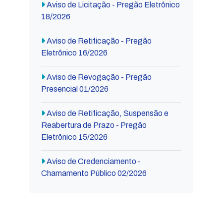
Aviso de Licitação - Pregão Eletrônico
18/2026
Aviso de Retificação - Pregão
Eletrônico 16/2026
Aviso de Revogação - Pregão
Presencial 01/2026
Aviso de Retificação, Suspensão e
Reabertura de Prazo - Pregão
Eletrônico 15/2026
Aviso de Credenciamento -
Chamamento Público 02/2026