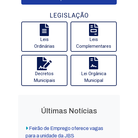
LEGISLAÇÃO
Leis
Leis
Ordinárias
Complementares
Decretos
Lei Orgânica
Municipais
Municipal
Últimas Notícias
Feirão de Emprego oferece vagas
para a unidade da JBS