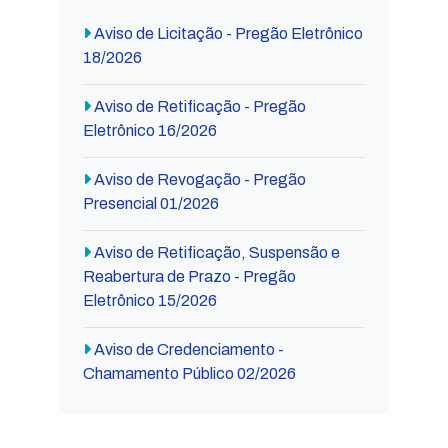
Aviso de Licitação - Pregão Eletrônico
18/2026
Aviso de Retificação - Pregão
Eletrônico 16/2026
Aviso de Revogação - Pregão
Presencial 01/2026
Aviso de Retificação, Suspensão e
Reabertura de Prazo - Pregão
Eletrônico 15/2026
Aviso de Credenciamento -
Chamamento Público 02/2026