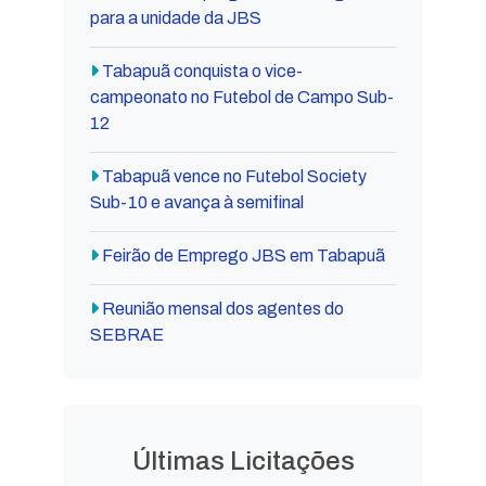
para a unidade da JBS
Tabapuã conquista o vice-
campeonato no Futebol de Campo Sub-
12
Tabapuã vence no Futebol Society
Sub-10 e avança à semifinal
Feirão de Emprego JBS em Tabapuã
Reunião mensal dos agentes do
SEBRAE
Últimas Licitações