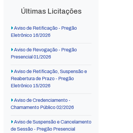
Últimas Licitações
Aviso de Retificação - Pregão
Eletrônico 16/2026
Aviso de Revogação - Pregão
Presencial 01/2026
Aviso de Retificação, Suspensão e
Reabertura de Prazo - Pregão
Eletrônico 15/2026
Aviso de Credenciamento -
Chamamento Público 02/2026
Aviso de Suspensão e Cancelamento
de Sessão - Pregão Presencial