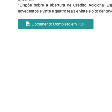
“Dispõe sobre a abertura de Crédito Adicional Es
novecentos e vinte e quatro reais e vinte e oito centav
Documento Completo em PDF