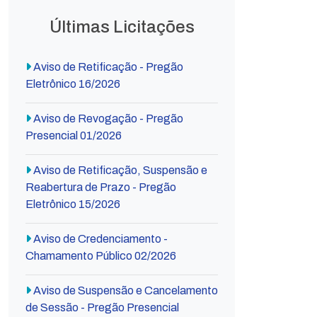
Últimas Licitações
Aviso de Retificação - Pregão
Eletrônico 16/2026
Aviso de Revogação - Pregão
Presencial 01/2026
Aviso de Retificação, Suspensão e
Reabertura de Prazo - Pregão
Eletrônico 15/2026
Aviso de Credenciamento -
Chamamento Público 02/2026
Aviso de Suspensão e Cancelamento
de Sessão - Pregão Presencial