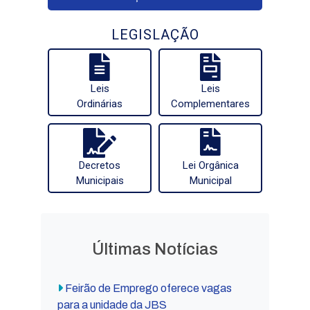
LEGISLAÇÃO
Leis
Leis
Ordinárias
Complementares
Decretos
Lei Orgânica
Municipais
Municipal
Últimas Notícias
Feirão de Emprego oferece vagas
para a unidade da JBS