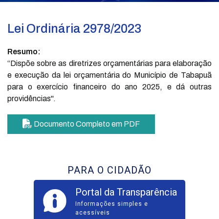
Lei Ordinária 2978/2023
Resumo:
“Dispõe sobre as diretrizes orçamentárias para elaboração
e execução da lei orçamentária do Município de Tabapuã
para o exercício financeiro do ano 2025, e dá outras
providências".
Documento Completo em PDF
PARA O CIDADÃO
Portal da Transparência
Informações simples e
acessíveis