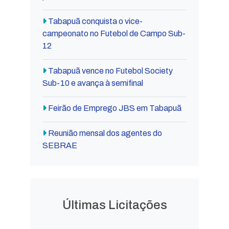
Tabapuã conquista o vice-
campeonato no Futebol de Campo Sub-
12
Tabapuã vence no Futebol Society
Sub-10 e avança à semifinal
Feirão de Emprego JBS em Tabapuã
Reunião mensal dos agentes do
SEBRAE
Últimas Licitações