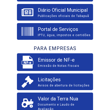
Diário Oficial Municipal
Publicações oficiais de Tabapuã
Portal de Serviços
IPTU, água, impostos e certidões
PARA EMPRESAS
Emissor de NF-e
Emissão de Notas Fiscais
Licitações
Avisos de abertura de licitações
Valor da Terra Nua
Documento e Laudo de
Avaliação