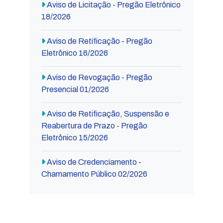
Aviso de Licitação - Pregão Eletrônico
18/2026
Aviso de Retificação - Pregão
Eletrônico 16/2026
Aviso de Revogação - Pregão
Presencial 01/2026
Aviso de Retificação, Suspensão e
Reabertura de Prazo - Pregão
Eletrônico 15/2026
Aviso de Credenciamento -
Chamamento Público 02/2026