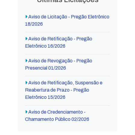
Aviso de Licitação - Pregão Eletrônico
18/2026
Aviso de Retificação - Pregão
Eletrônico 16/2026
Aviso de Revogação - Pregão
Presencial 01/2026
Aviso de Retificação, Suspensão e
Reabertura de Prazo - Pregão
Eletrônico 15/2026
Aviso de Credenciamento -
Chamamento Público 02/2026