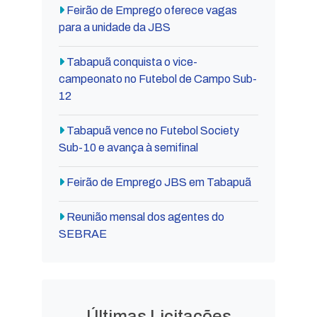
Feirão de Emprego oferece vagas
para a unidade da JBS
Tabapuã conquista o vice-
campeonato no Futebol de Campo Sub-
12
Tabapuã vence no Futebol Society
Sub-10 e avança à semifinal
Feirão de Emprego JBS em Tabapuã
Reunião mensal dos agentes do
SEBRAE
Últimas Licitações