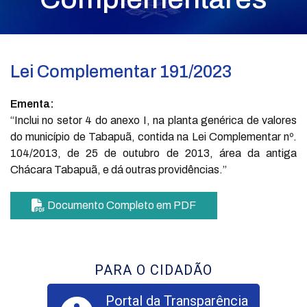
Lei Complementar 191/2023
Ementa:
“Inclui no setor 4 do anexo I, na planta genérica de valores
do município de Tabapuã, contida na Lei Complementar nº.
104/2013, de 25 de outubro de 2013, área da antiga
Chácara Tabapuã, e dá outras providências.”
Documento Completo em PDF
PARA O CIDADÃO
Portal da Transparência