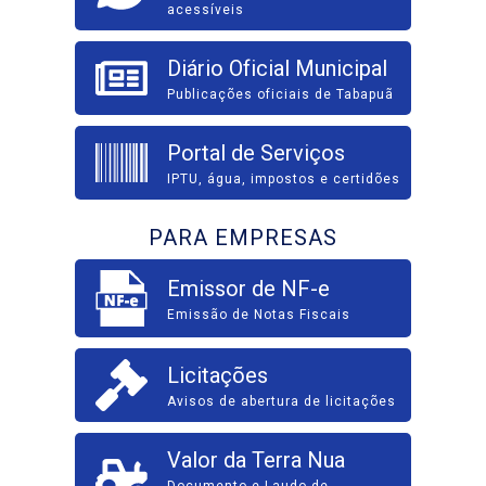
acessíveis
Diário Oficial Municipal
Publicações oficiais de Tabapuã
Portal de Serviços
IPTU, água, impostos e certidões
PARA EMPRESAS
Emissor de NF-e
Emissão de Notas Fiscais
Licitações
Avisos de abertura de licitações
Valor da Terra Nua