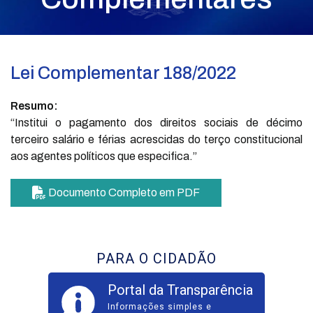
Lei Complementar 188/2022
Resumo:
“Institui o pagamento dos direitos sociais de décimo
terceiro salário e férias acrescidas do terço constitucional
aos agentes políticos que especifica.”
Documento Completo em PDF
PARA O CIDADÃO
Portal da Transparência
Informações simples e