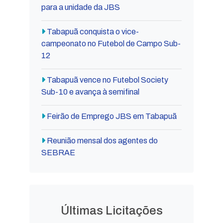
para a unidade da JBS
Tabapuã conquista o vice-
campeonato no Futebol de Campo Sub-
12
Tabapuã vence no Futebol Society
Sub-10 e avança à semifinal
Feirão de Emprego JBS em Tabapuã
Reunião mensal dos agentes do
SEBRAE
Últimas Licitações