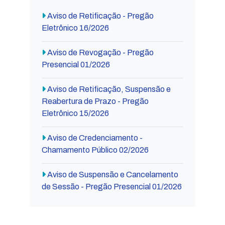
Aviso de Retificação - Pregão
Eletrônico 16/2026
Aviso de Revogação - Pregão
Presencial 01/2026
Aviso de Retificação, Suspensão e
Reabertura de Prazo - Pregão
Eletrônico 15/2026
Aviso de Credenciamento -
Chamamento Público 02/2026
Aviso de Suspensão e Cancelamento
de Sessão - Pregão Presencial 01/2026