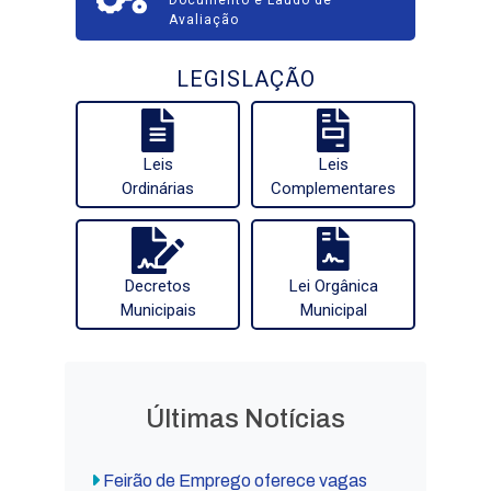
Documento e Laudo de
Avaliação
LEGISLAÇÃO
Leis
Leis
Ordinárias
Complementares
Decretos
Lei Orgânica
Municipais
Municipal
Últimas Notícias
Feirão de Emprego oferece vagas