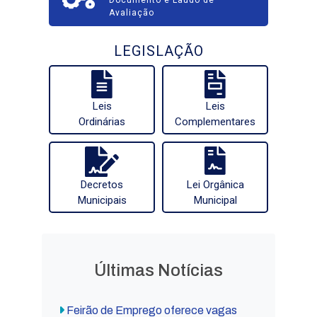
Documento e Laudo de
Avaliação
LEGISLAÇÃO
Leis
Leis
Ordinárias
Complementares
Decretos
Lei Orgânica
Municipais
Municipal
Últimas Notícias
Feirão de Emprego oferece vagas