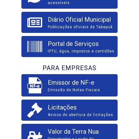
acessíveis
Diário Oficial Municipal
Publicações oficiais de Tabapuã
Portal de Serviços
IPTU, água, impostos e certidões
PARA EMPRESAS
Emissor de NF-e
Emissão de Notas Fiscais
Licitações
Avisos de abertura de licitações
Valor da Terra Nua