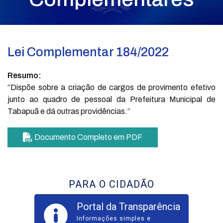
Lei Complementar 184/2022
Resumo:
“Dispõe sobre a criação de cargos de provimento efetivo
junto ao quadro de pessoal da Prefeitura Municipal de
Tabapuã e dá outras providências.”
Documento Completo em PDF
PARA O CIDADÃO
Portal da Transparência
Informações simples e