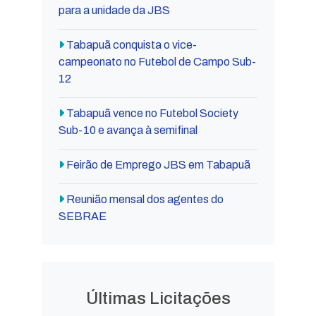
para a unidade da JBS
Tabapuã conquista o vice-
campeonato no Futebol de Campo Sub-
12
Tabapuã vence no Futebol Society
Sub-10 e avança à semifinal
Feirão de Emprego JBS em Tabapuã
Reunião mensal dos agentes do
SEBRAE
Últimas Licitações