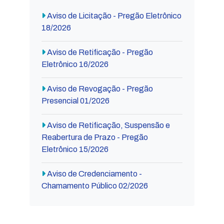
Aviso de Licitação - Pregão Eletrônico
18/2026
Aviso de Retificação - Pregão
Eletrônico 16/2026
Aviso de Revogação - Pregão
Presencial 01/2026
Aviso de Retificação, Suspensão e
Reabertura de Prazo - Pregão
Eletrônico 15/2026
Aviso de Credenciamento -
Chamamento Público 02/2026