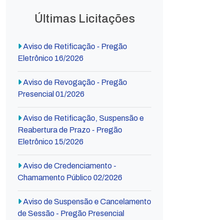
Últimas Licitações
Aviso de Retificação - Pregão
Eletrônico 16/2026
Aviso de Revogação - Pregão
Presencial 01/2026
Aviso de Retificação, Suspensão e
Reabertura de Prazo - Pregão
Eletrônico 15/2026
Aviso de Credenciamento -
Chamamento Público 02/2026
Aviso de Suspensão e Cancelamento
de Sessão - Pregão Presencial