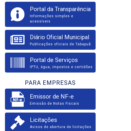
Portal da Transparência
Informações simples e
acessíveis
Diário Oficial Municipal
Publicações oficiais de Tabapuã
Portal de Serviços
IPTU, água, impostos e certidões
PARA EMPRESAS
Emissor de NF-e
Emissão de Notas Fiscais
Licitações
Avisos de abertura de licitações