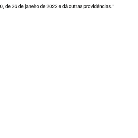
, de 26 de janeiro de 2022 e dá outras providências.”