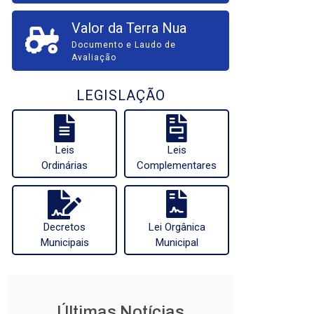
Valor da Terra Nua
Documento e Laudo de
Avaliação
LEGISLAÇÃO
Leis
Leis
Ordinárias
Complementares
Decretos
Lei Orgânica
Municipais
Municipal
Últimas Notícias