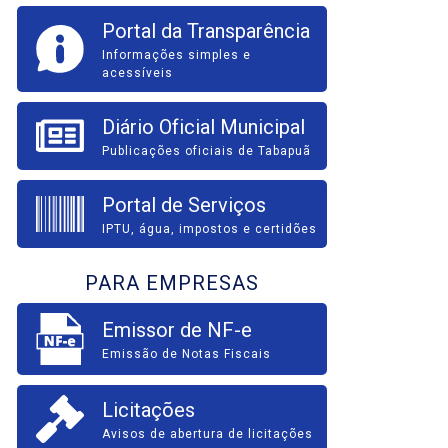
Portal da Transparência
Informações simples e
acessíveis
Diário Oficial Municipal
Publicações oficiais de Tabapuã
Portal de Serviços
IPTU, água, impostos e certidões
PARA EMPRESAS
Emissor de NF-e
Emissão de Notas Fiscais
Licitações
Avisos de abertura de licitações