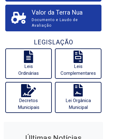
Valor da Terra Nua
Documento e Laudo de
Avaliação
LEGISLAÇÃO
Leis
Leis
Ordinárias
Complementares
Decretos
Lei Orgânica
Municipais
Municipal
Últimas Notícias