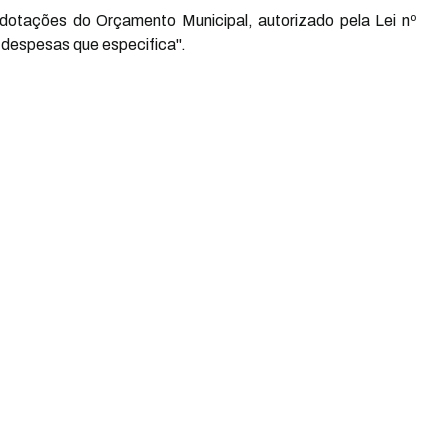
dotações do Orçamento Municipal, autorizado pela Lei nº
 despesas que especifica".