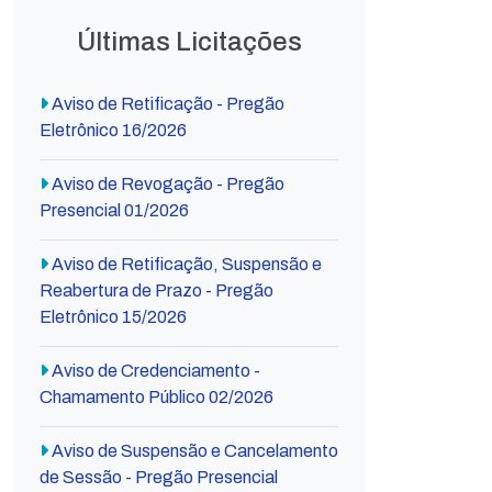
Últimas Licitações
Aviso de Retificação - Pregão
Eletrônico 16/2026
Aviso de Revogação - Pregão
Presencial 01/2026
Aviso de Retificação, Suspensão e
Reabertura de Prazo - Pregão
Eletrônico 15/2026
Aviso de Credenciamento -
Chamamento Público 02/2026
Aviso de Suspensão e Cancelamento
de Sessão - Pregão Presencial