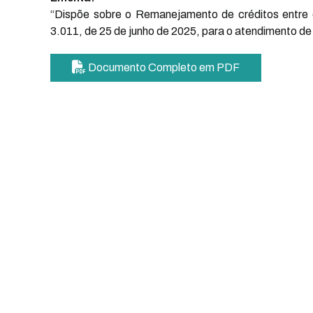
“Dispõe sobre o Remanejamento de créditos entre 
3.011, de 25 de junho de 2025, para o atendimento de
Documento Completo em PDF