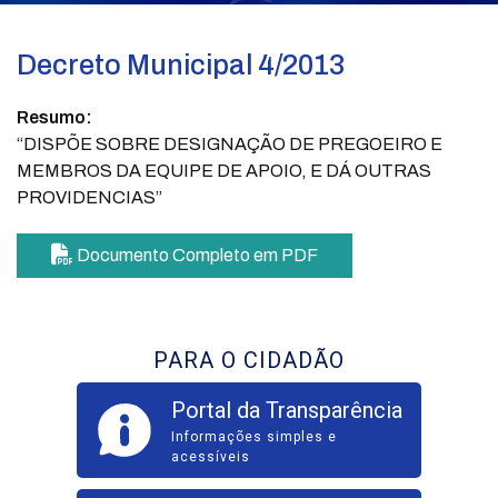
Decreto Municipal 4/2013
Resumo:
“DISPÕE SOBRE DESIGNAÇÃO DE PREGOEIRO E
MEMBROS DA EQUIPE DE APOIO, E DÁ OUTRAS
PROVIDENCIAS”
Documento Completo em PDF
PARA O CIDADÃO
Portal da Transparência
Informações simples e
acessíveis