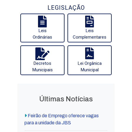
LEGISLAÇÃO
Leis
Leis
Ordinárias
Complementares
Decretos
Lei Orgânica
Municipais
Municipal
Últimas Notícias
Feirão de Emprego oferece vagas
para a unidade da JBS