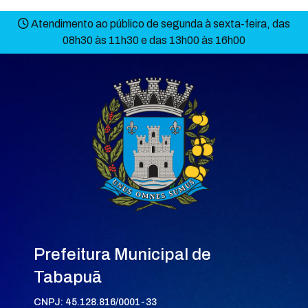
Atendimento ao público de segunda à sexta-feira, das
08h30 às 11h30 e das 13h00 às 16h00
Prefeitura Municipal de
Tabapuã
CNPJ: 45.128.816/0001-33