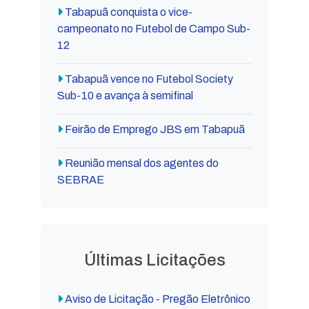
Tabapuã conquista o vice-
campeonato no Futebol de Campo Sub-
12
Tabapuã vence no Futebol Society
Sub-10 e avança à semifinal
Feirão de Emprego JBS em Tabapuã
Reunião mensal dos agentes do
SEBRAE
Últimas Licitações
Aviso de Licitação - Pregão Eletrônico