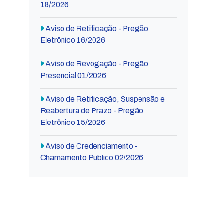
18/2026
Aviso de Retificação - Pregão
Eletrônico 16/2026
Aviso de Revogação - Pregão
Presencial 01/2026
Aviso de Retificação, Suspensão e
Reabertura de Prazo - Pregão
Eletrônico 15/2026
Aviso de Credenciamento -
Chamamento Público 02/2026