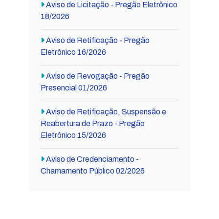
Aviso de Licitação - Pregão Eletrônico
18/2026
Aviso de Retificação - Pregão
Eletrônico 16/2026
Aviso de Revogação - Pregão
Presencial 01/2026
Aviso de Retificação, Suspensão e
Reabertura de Prazo - Pregão
Eletrônico 15/2026
Aviso de Credenciamento -
Chamamento Público 02/2026