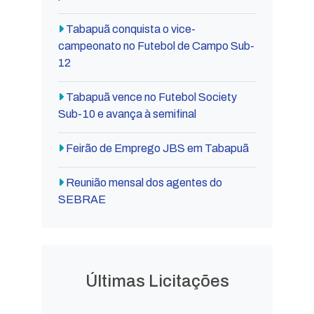
Tabapuã conquista o vice-
campeonato no Futebol de Campo Sub-
12
Tabapuã vence no Futebol Society
Sub-10 e avança à semifinal
Feirão de Emprego JBS em Tabapuã
Reunião mensal dos agentes do
SEBRAE
Últimas Licitações