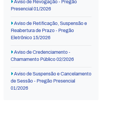
Aviso de Revogação - Pregão
Presencial 01/2026
Aviso de Retificação, Suspensão e
Reabertura de Prazo - Pregão
Eletrônico 15/2026
Aviso de Credenciamento -
Chamamento Público 02/2026
Aviso de Suspensão e Cancelamento
de Sessão - Pregão Presencial
01/2026