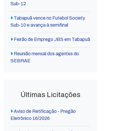
Sub-12
Tabapuã vence no Futebol Society
Sub-10 e avança à semifinal
Feirão de Emprego JBS em Tabapuã
Reunião mensal dos agentes do
SEBRAE
Últimas Licitações
Aviso de Retificação - Pregão
Eletrônico 16/2026