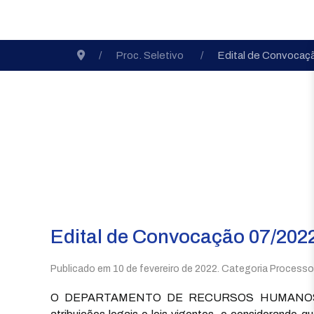
Proc. Seletivo
Edital de Convocaç
Edital de Convocação 07/2022
Publicado em
10 de fevereiro de 2022
. Categoria Processo
O DEPARTAMENTO DE RECURSOS HUMANOS da Pr