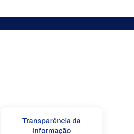
Transparência da
Informação