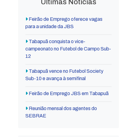
Últimas Notícias
Feirão de Emprego oferece vagas
para a unidade da JBS
Tabapuã conquista o vice-
campeonato no Futebol de Campo Sub-
12
Tabapuã vence no Futebol Society
Sub-10 e avança à semifinal
Feirão de Emprego JBS em Tabapuã
Reunião mensal dos agentes do
SEBRAE