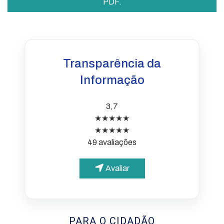
PDF.
Transparência da
Informação
3,7
★★★★★
★★★★★
49 avaliações
Avaliar
PARA O CIDADÃO