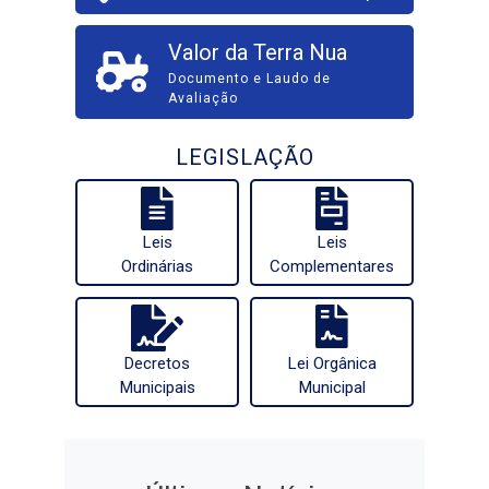
Valor da Terra Nua
Documento e Laudo de
Avaliação
LEGISLAÇÃO
Leis
Leis
Ordinárias
Complementares
Decretos
Lei Orgânica
Municipais
Municipal