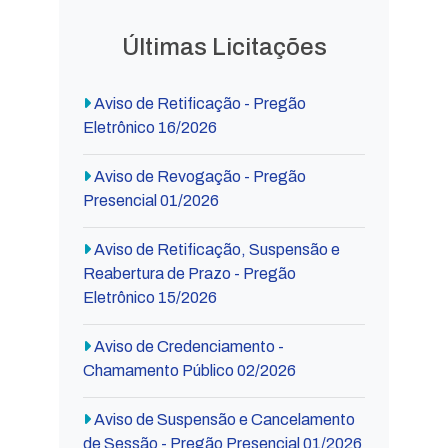
Últimas Licitações
Aviso de Retificação - Pregão
Eletrônico 16/2026
Aviso de Revogação - Pregão
Presencial 01/2026
Aviso de Retificação, Suspensão e
Reabertura de Prazo - Pregão
Eletrônico 15/2026
Aviso de Credenciamento -
Chamamento Público 02/2026
Aviso de Suspensão e Cancelamento
de Sessão - Pregão Presencial 01/2026