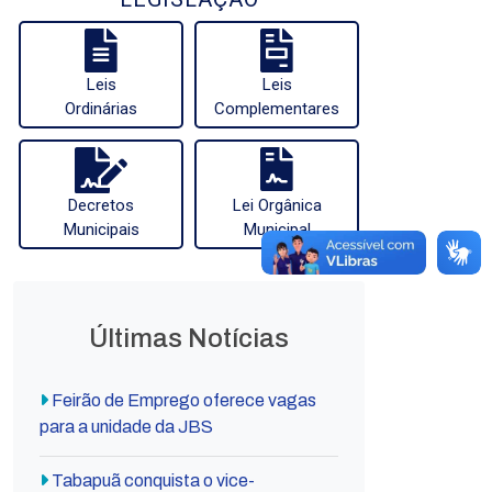
Leis
Leis
Ordinárias
Complementares
Decretos
Lei Orgânica
Municipais
Municipal
Últimas Notícias
Feirão de Emprego oferece vagas
para a unidade da JBS
Tabapuã conquista o vice-