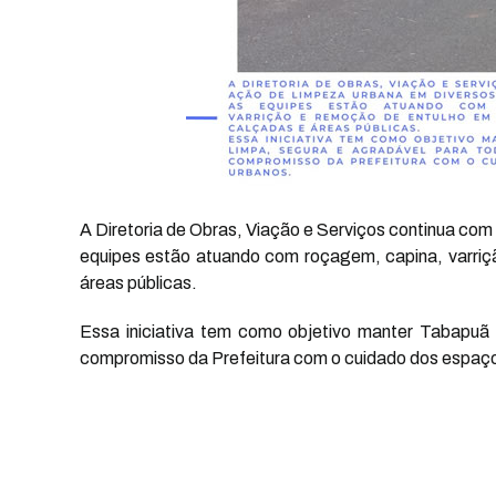
A Diretoria de Obras, Viação e Serviços continua com
equipes estão atuando com roçagem, capina, varriç
áreas públicas.
Essa iniciativa tem como objetivo manter Tabapuã 
compromisso da Prefeitura com o cuidado dos espaç