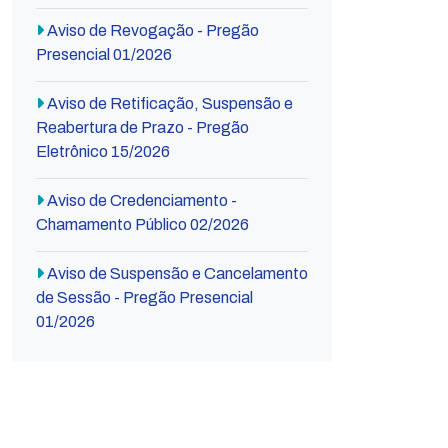
Aviso de Revogação - Pregão
Presencial 01/2026
Aviso de Retificação, Suspensão e
Reabertura de Prazo - Pregão
Eletrônico 15/2026
Aviso de Credenciamento -
Chamamento Público 02/2026
Aviso de Suspensão e Cancelamento
de Sessão - Pregão Presencial
01/2026