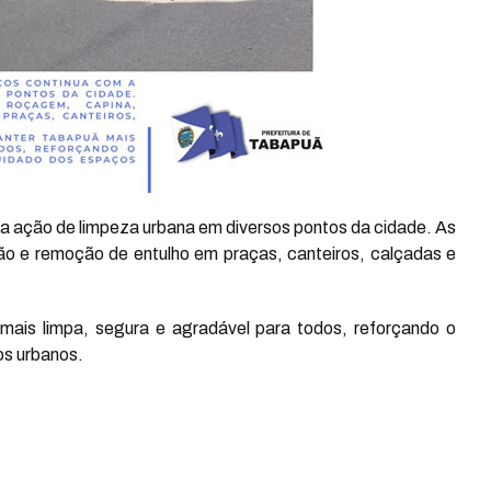
 a ação de limpeza urbana em diversos pontos da cidade. As
ão e remoção de entulho em praças, canteiros, calçadas e
mais limpa, segura e agradável para todos, reforçando o
os urbanos.