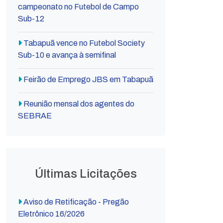
campeonato no Futebol de Campo
Sub-12
Tabapuã vence no Futebol Society
Sub-10 e avança à semifinal
Feirão de Emprego JBS em Tabapuã
Reunião mensal dos agentes do
SEBRAE
Últimas Licitações
Aviso de Retificação - Pregão
Eletrônico 16/2026