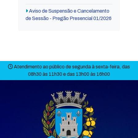
Aviso de Suspensão e Cancelamento
de Sessão - Pregão Presencial 01/2026
Atendimento ao público de segunda à sexta-feira, das
08h30 às 11h30 e das 13h00 às 16h00