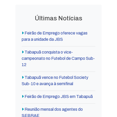
Últimas Notícias
Feirão de Emprego oferece vagas
para a unidade da JBS
Tabapuã conquista o vice-
campeonato no Futebol de Campo Sub-
12
Tabapuã vence no Futebol Society
Sub-10 e avança à semifinal
Feirão de Emprego JBS em Tabapuã
Reunião mensal dos agentes do
SEBRAE