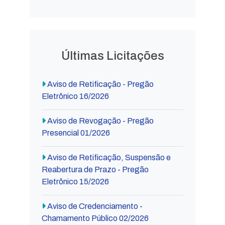
Últimas Licitações
Aviso de Retificação - Pregão
Eletrônico 16/2026
Aviso de Revogação - Pregão
Presencial 01/2026
Aviso de Retificação, Suspensão e
Reabertura de Prazo - Pregão
Eletrônico 15/2026
Aviso de Credenciamento -
Chamamento Público 02/2026