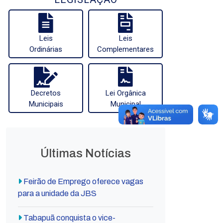
Leis
Leis
Ordinárias
Complementares
Decretos
Lei Orgânica
Municipais
Municipal
Últimas Notícias
Feirão de Emprego oferece vagas
para a unidade da JBS
Tabapuã conquista o vice-