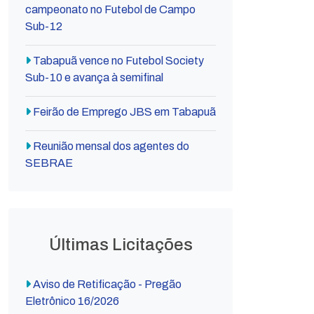
campeonato no Futebol de Campo
Sub-12
Tabapuã vence no Futebol Society
Sub-10 e avança à semifinal
Feirão de Emprego JBS em Tabapuã
Reunião mensal dos agentes do
SEBRAE
Últimas Licitações
Aviso de Retificação - Pregão
Eletrônico 16/2026