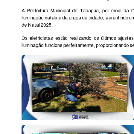
A Prefeitura Municipal de Tabapuã, por meio da Di
iluminação natalina da praça da cidade, garantindo
de Natal 2025.
Os eletricistas estão realizando os últimos ajust
iluminação funcione perfeitamente, proporcionando s