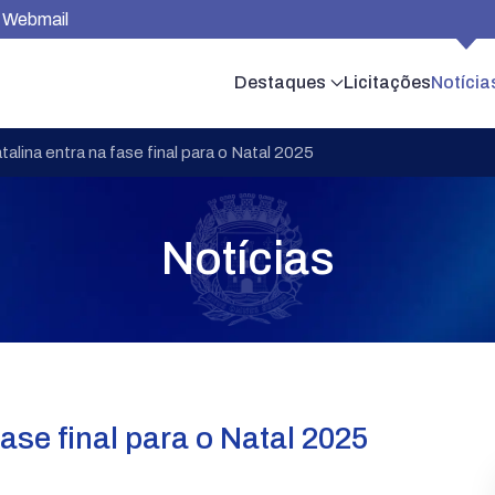
Webmail
Destaques
Licitações
Notícia
talina entra na fase final para o Natal 2025
Notícias
ase final para o Natal 2025