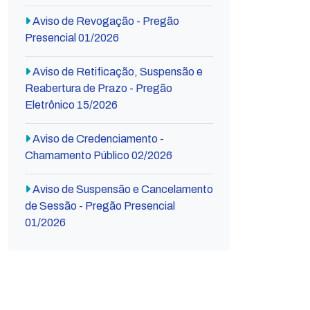
Aviso de Revogação - Pregão
Presencial 01/2026
Aviso de Retificação, Suspensão e
Reabertura de Prazo - Pregão
Eletrônico 15/2026
Aviso de Credenciamento -
Chamamento Público 02/2026
Aviso de Suspensão e Cancelamento
de Sessão - Pregão Presencial
01/2026