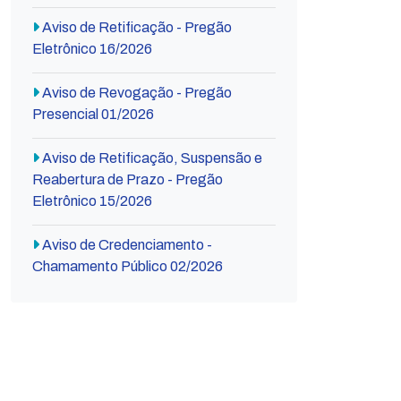
Aviso de Retificação - Pregão
Eletrônico 16/2026
Aviso de Revogação - Pregão
Presencial 01/2026
Aviso de Retificação, Suspensão e
Reabertura de Prazo - Pregão
Eletrônico 15/2026
Aviso de Credenciamento -
Chamamento Público 02/2026