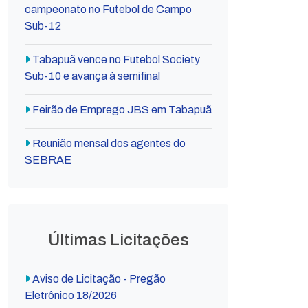
campeonato no Futebol de Campo
Sub-12
Tabapuã vence no Futebol Society
Sub-10 e avança à semifinal
Feirão de Emprego JBS em Tabapuã
Reunião mensal dos agentes do
SEBRAE
Últimas Licitações
Aviso de Licitação - Pregão
Eletrônico 18/2026