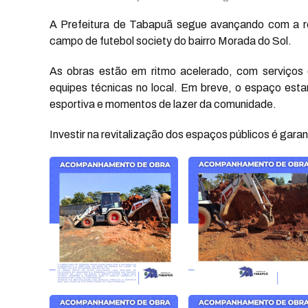
A Prefeitura de Tabapuã segue avançando com a r
campo de futebol society do bairro Morada do Sol.
As obras estão em ritmo acelerado, com serviço
equipes técnicas no local. Em breve, o espaço est
esportiva e momentos de lazer da comunidade.
Investir na revitalização dos espaços públicos é gara