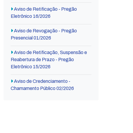
Aviso de Retificação - Pregão
Eletrônico 16/2026
Aviso de Revogação - Pregão
Presencial 01/2026
Aviso de Retificação, Suspensão e
Reabertura de Prazo - Pregão
Eletrônico 15/2026
Aviso de Credenciamento -
Chamamento Público 02/2026