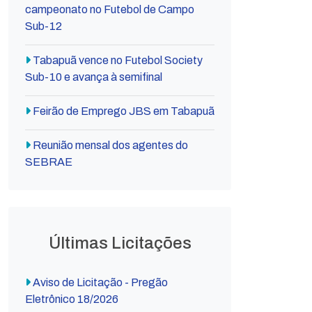
campeonato no Futebol de Campo
Sub-12
Tabapuã vence no Futebol Society
Sub-10 e avança à semifinal
Feirão de Emprego JBS em Tabapuã
Reunião mensal dos agentes do
SEBRAE
Últimas Licitações
Aviso de Licitação - Pregão
Eletrônico 18/2026