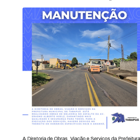
A Diretoria de Obras, Viação e Serviços da Prefeitur