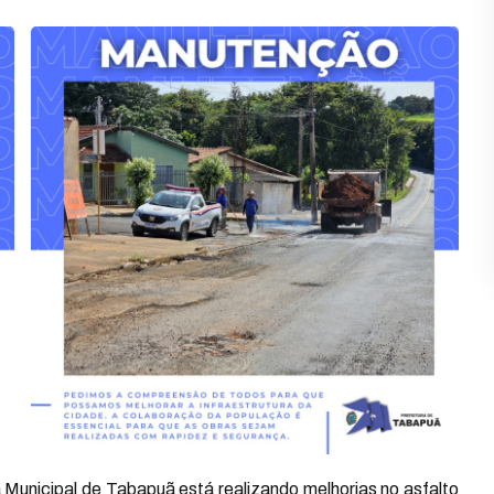
a Municipal de Tabapuã está realizando melhorias no asfalto