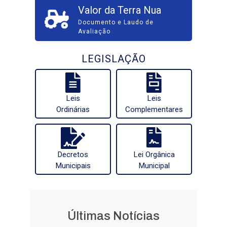
Valor da Terra Nua
Documento e Laudo de
Avaliação
LEGISLAÇÃO
Leis
Leis
Ordinárias
Complementares
Decretos
Lei Orgânica
Municipais
Municipal
Últimas Notícias