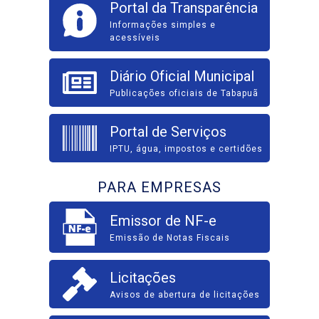
Portal da Transparência
Informações simples e
acessíveis
Diário Oficial Municipal
Publicações oficiais de Tabapuã
Portal de Serviços
IPTU, água, impostos e certidões
PARA EMPRESAS
Emissor de NF-e
Emissão de Notas Fiscais
Licitações
Avisos de abertura de licitações