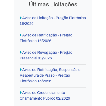
Últimas Licitações
Aviso de Licitação - Pregão Eletrônico
18/2026
Aviso de Retificação - Pregão
Eletrônico 16/2026
Aviso de Revogação - Pregão
Presencial 01/2026
Aviso de Retificação, Suspensão e
Reabertura de Prazo - Pregão
Eletrônico 15/2026
Aviso de Credenciamento -
Chamamento Público 02/2026