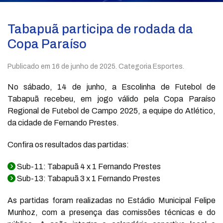
Tabapuã participa de rodada da
Copa Paraíso
Publicado em
16 de junho de 2025
. Categoria Esportes.
No sábado, 14 de junho, a Escolinha de Futebol de
Tabapuã recebeu, em jogo válido pela Copa Paraíso
Regional de Futebol de Campo 2025, a equipe do Atlético,
da cidade de Fernando Prestes.
Confira os resultados das partidas:
Sub-11: Tabapuã 4 x 1 Fernando Prestes
Sub-13: Tabapuã 3 x 1 Fernando Prestes
As partidas foram realizadas no Estádio Municipal Felipe
Munhoz, com a presença das comissões técnicas e do