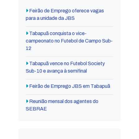
Feirão de Emprego oferece vagas
para a unidade da JBS
Tabapuã conquista o vice-
campeonato no Futebol de Campo Sub-
12
Tabapuã vence no Futebol Society
Sub-10 e avança à semifinal
Feirão de Emprego JBS em Tabapuã
Reunião mensal dos agentes do
SEBRAE