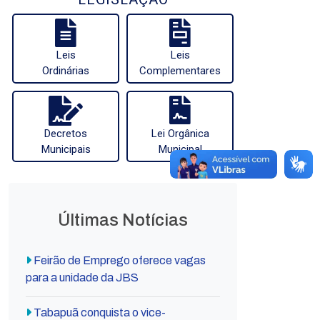
Leis
Leis
Ordinárias
Complementares
Decretos
Lei Orgânica
Municipais
Municipal
Últimas Notícias
Feirão de Emprego oferece vagas
para a unidade da JBS
Tabapuã conquista o vice-