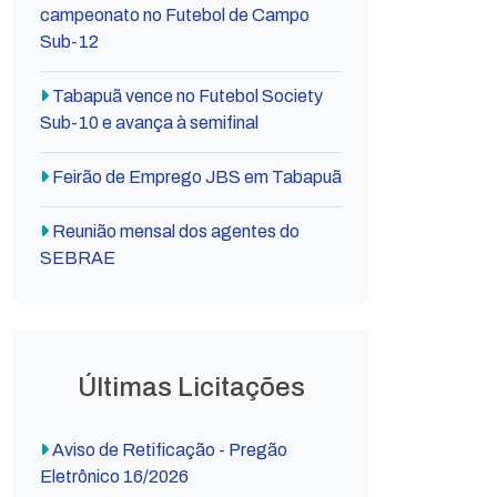
campeonato no Futebol de Campo
Sub-12
Tabapuã vence no Futebol Society
Sub-10 e avança à semifinal
Feirão de Emprego JBS em Tabapuã
Reunião mensal dos agentes do
SEBRAE
Últimas Licitações
Aviso de Retificação - Pregão
Eletrônico 16/2026