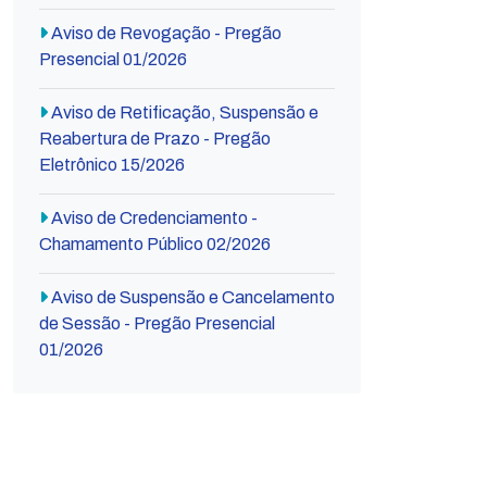
Aviso de Revogação - Pregão
Presencial 01/2026
Aviso de Retificação, Suspensão e
Reabertura de Prazo - Pregão
Eletrônico 15/2026
Aviso de Credenciamento -
Chamamento Público 02/2026
Aviso de Suspensão e Cancelamento
de Sessão - Pregão Presencial
01/2026