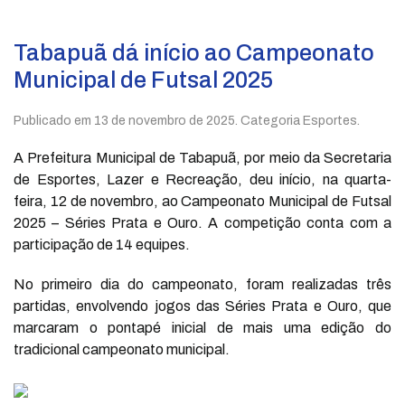
Tabapuã dá início ao Campeonato
Municipal de Futsal 2025
Publicado em
13 de novembro de 2025
. Categoria Esportes.
A Prefeitura Municipal de Tabapuã, por meio da Secretaria
de Esportes, Lazer e Recreação, deu início, na quarta-
feira, 12 de novembro, ao Campeonato Municipal de Futsal
2025 – Séries Prata e Ouro. A competição conta com a
participação de 14 equipes.
No primeiro dia do campeonato, foram realizadas três
partidas, envolvendo jogos das Séries Prata e Ouro, que
marcaram o pontapé inicial de mais uma edição do
tradicional campeonato municipal.