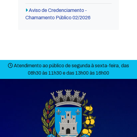
Aviso de Credenciamento -
Chamamento Público 02/2026
Atendimento ao público de segunda à sexta-feira, das
08h30 às 11h30 e das 13h00 às 16h00