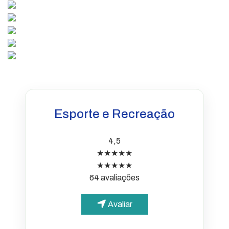
Esporte e Recreação
4,5
★★★★★
★★★★★
64 avaliações
Avaliar