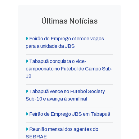
Últimas Notícias
Feirão de Emprego oferece vagas
para a unidade da JBS
Tabapuã conquista o vice-
campeonato no Futebol de Campo Sub-
12
Tabapuã vence no Futebol Society
Sub-10 e avança à semifinal
Feirão de Emprego JBS em Tabapuã
Reunião mensal dos agentes do
SEBRAE