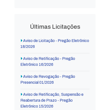
Últimas Licitações
Aviso de Licitação - Pregão Eletrônico
18/2026
Aviso de Retificação - Pregão
Eletrônico 16/2026
Aviso de Revogação - Pregão
Presencial 01/2026
Aviso de Retificação, Suspensão e
Reabertura de Prazo - Pregão
Eletrônico 15/2026