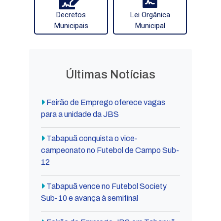
Decretos
Lei Orgânica
Municipais
Municipal
Últimas Notícias
Feirão de Emprego oferece vagas
para a unidade da JBS
Tabapuã conquista o vice-
campeonato no Futebol de Campo Sub-
12
Tabapuã vence no Futebol Society
Sub-10 e avança à semifinal