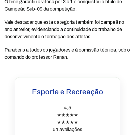
O time garantiu a vitória por 3 a 1 e conquistou o título de
Campeão Sub-09 da competição.
Vale destacar que esta categoria também foi campeã no
ano anterior, evidenciando a continuidade do trabalho de
desenvolvimento e formação dos atletas.
Parabéns a todos os jogadores e à comissão técnica, sob o
comando do professor Renan.
Esporte e Recreação
4,5
★★★★★
★★★★★
64 avaliações