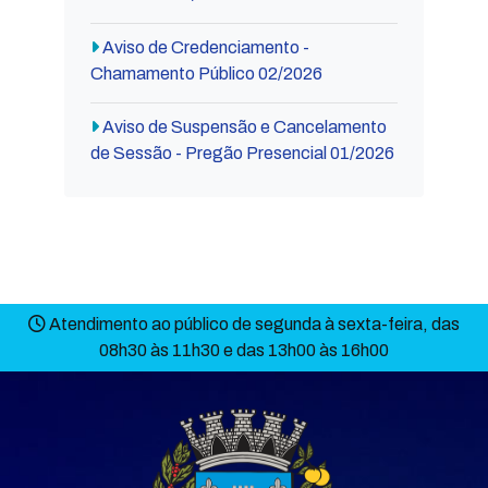
Aviso de Credenciamento -
Chamamento Público 02/2026
Aviso de Suspensão e Cancelamento
de Sessão - Pregão Presencial 01/2026
Atendimento ao público de segunda à sexta-feira, das
08h30 às 11h30 e das 13h00 às 16h00