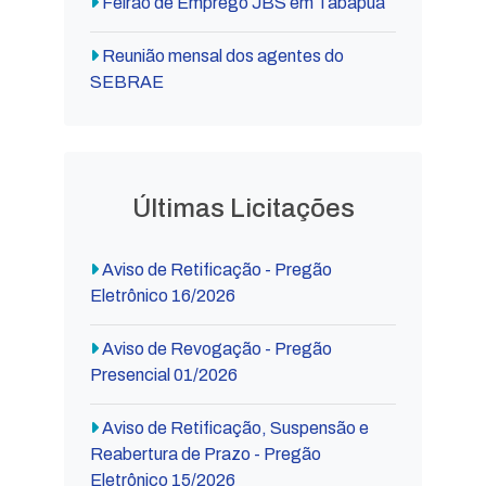
Feirão de Emprego JBS em Tabapuã
Reunião mensal dos agentes do
SEBRAE
Últimas Licitações
Aviso de Retificação - Pregão
Eletrônico 16/2026
Aviso de Revogação - Pregão
Presencial 01/2026
Aviso de Retificação, Suspensão e
Reabertura de Prazo - Pregão
Eletrônico 15/2026