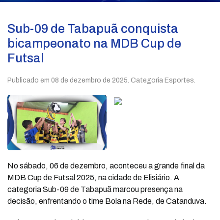
Sub-09 de Tabapuã conquista
bicampeonato na MDB Cup de
Futsal
Publicado em
08 de dezembro de 2025
. Categoria Esportes.
No sábado, 06 de dezembro, aconteceu a grande final da
MDB Cup de Futsal 2025, na cidade de Elisiário. A
categoria Sub-09 de Tabapuã marcou presença na
decisão, enfrentando o time Bola na Rede, de Catanduva.