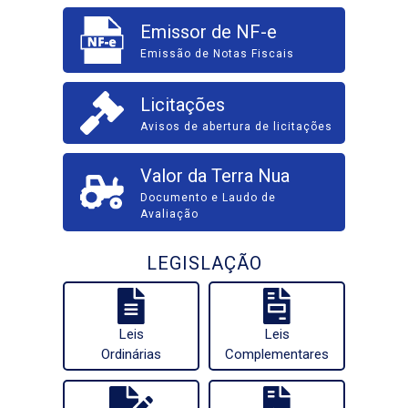
Emissor de NF-e
Emissão de Notas Fiscais
Licitações
Avisos de abertura de licitações
Valor da Terra Nua
Documento e Laudo de
Avaliação
LEGISLAÇÃO
Leis
Leis
Ordinárias
Complementares