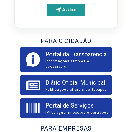
Avaliar
PARA O CIDADÃO
Portal da Transparência
Informações simples e
acessíveis
Diário Oficial Municipal
Publicações oficiais de Tabapuã
Portal de Serviços
IPTU, água, impostos e certidões
PARA EMPRESAS