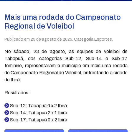
Mais uma rodada do Campeonato
Regional de Voleibol
Publicado em
25 de agosto de 2025
. Categoria Esportes.
No sábado, 23 de agosto, as equipes de voleibol de
Tabapuã, das categorias Sub-12, Sub-14 e Sub-17
feminino, representaram o município em mais uma rodada
do Campeonato Regional de Voleibol, enfrentando a cidade
de Ibirá.
Resultados:
Sub-12: Tabapuã 0 x 2 Ibirá
Sub-14: Tabapuã 2 x 1 Ibirá
Sub-17: Tabapuã 0 x 2 Ibirá