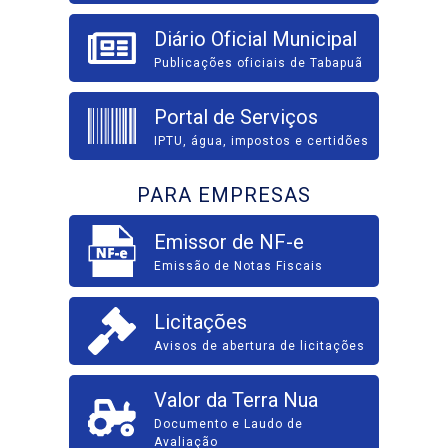
Diário Oficial Municipal
Publicações oficiais de Tabapuã
Portal de Serviços
IPTU, água, impostos e certidões
PARA EMPRESAS
Emissor de NF-e
Emissão de Notas Fiscais
Licitações
Avisos de abertura de licitações
Valor da Terra Nua
Documento e Laudo de
Avaliação