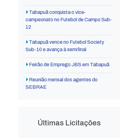
Tabapuã conquista o vice-
campeonato no Futebol de Campo Sub-
12
Tabapuã vence no Futebol Society
Sub-10 e avança à semifinal
Feirão de Emprego JBS em Tabapuã
Reunião mensal dos agentes do
SEBRAE
Últimas Licitações