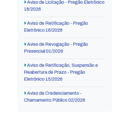
Aviso de Licitação - Pregão Eletrônico
18/2026
Aviso de Retificação - Pregão
Eletrônico 16/2026
Aviso de Revogação - Pregão
Presencial 01/2026
Aviso de Retificação, Suspensão e
Reabertura de Prazo - Pregão
Eletrônico 15/2026
Aviso de Credenciamento -
Chamamento Público 02/2026