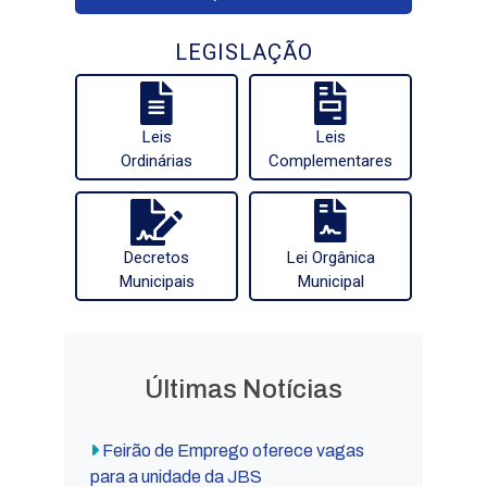
LEGISLAÇÃO
Leis
Leis
Ordinárias
Complementares
Decretos
Lei Orgânica
Municipais
Municipal
Últimas Notícias
Feirão de Emprego oferece vagas
para a unidade da JBS