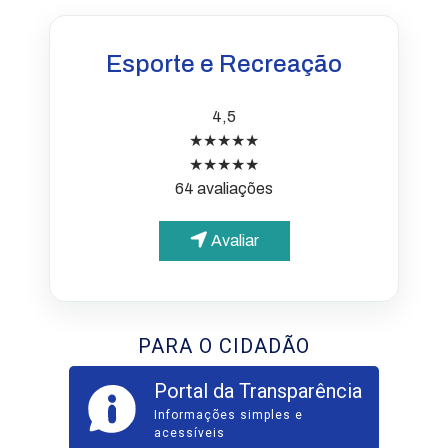
Esporte e Recreação
4,5
★★★★★
★★★★★
64 avaliações
Avaliar
PARA O CIDADÃO
Portal da Transparência
Informações simples e
acessíveis