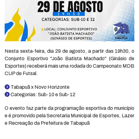
Nesta sexta-feira, dia 29 de agosto, a partir das 19h30, o
Conjunto Esportivo "João Batista Machado" (Ginásio de
Esportes) receberá mais uma rodada do Campeonato MDB
CUP de Futsal.
Tabapuã x Novo Horizonte
Categorias: Sub-10 e Sub-12
O evento faz parte da programação esportiva do município
e é promovido pela Secretaria Municipal de Esportes, Lazer
e Recreação da Prefeitura de Tabapuã