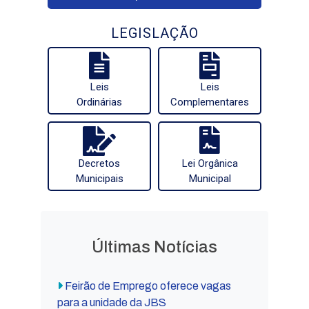
LEGISLAÇÃO
Leis
Leis
Ordinárias
Complementares
Decretos
Lei Orgânica
Municipais
Municipal
Últimas Notícias
Feirão de Emprego oferece vagas
para a unidade da JBS