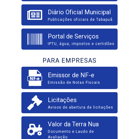
Diário Oficial Municipal
Publicações oficiais de Tabapuã
Portal de Serviços
IPTU, água, impostos e certidões
PARA EMPRESAS
Emissor de NF-e
Emissão de Notas Fiscais
Licitações
Avisos de abertura de licitações
Valor da Terra Nua
Documento e Laudo de
Avaliação