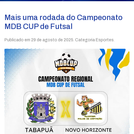
Mais uma rodada do Campeonato
MDB CUP de Futsal
Publicado em
29 de agosto de 2025
. Categoria Esportes.