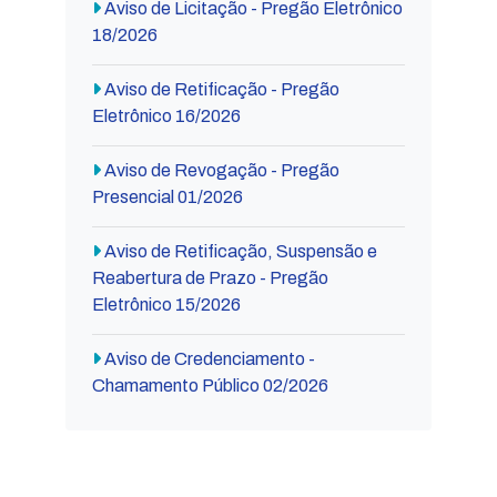
Aviso de Licitação - Pregão Eletrônico
18/2026
Aviso de Retificação - Pregão
Eletrônico 16/2026
Aviso de Revogação - Pregão
Presencial 01/2026
Aviso de Retificação, Suspensão e
Reabertura de Prazo - Pregão
Eletrônico 15/2026
Aviso de Credenciamento -
Chamamento Público 02/2026