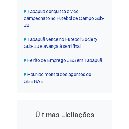
Tabapuã conquista o vice-
campeonato no Futebol de Campo Sub-
12
Tabapuã vence no Futebol Society
Sub-10 e avança à semifinal
Feirão de Emprego JBS em Tabapuã
Reunião mensal dos agentes do
SEBRAE
Últimas Licitações