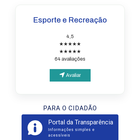
Esporte e Recreação
4,5
★★★★★
★★★★★
64 avaliações
Avaliar
PARA O CIDADÃO
Portal da Transparência
Informações simples e
acessíveis