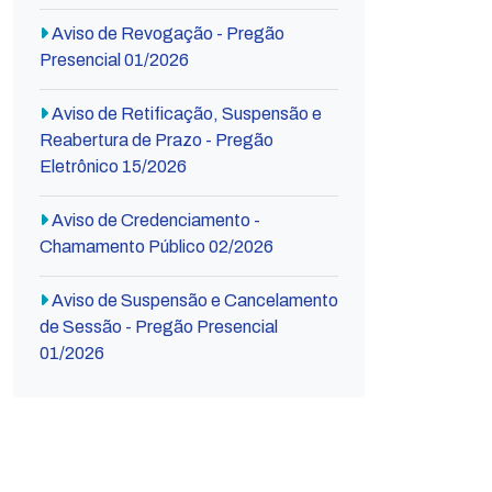
Aviso de Revogação - Pregão
Presencial 01/2026
Aviso de Retificação, Suspensão e
Reabertura de Prazo - Pregão
Eletrônico 15/2026
Aviso de Credenciamento -
Chamamento Público 02/2026
Aviso de Suspensão e Cancelamento
de Sessão - Pregão Presencial
01/2026