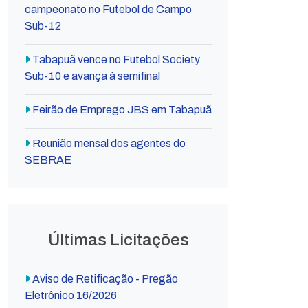
campeonato no Futebol de Campo
Sub-12
Tabapuã vence no Futebol Society
Sub-10 e avança à semifinal
Feirão de Emprego JBS em Tabapuã
Reunião mensal dos agentes do
SEBRAE
Últimas Licitações
Aviso de Retificação - Pregão
Eletrônico 16/2026