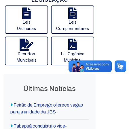
Leis
Leis
Ordinárias
Complementares
Decretos
Lei Orgânica
Municipais
Municipal
Últimas Notícias
Feirão de Emprego oferece vagas
para a unidade da JBS
Tabapuã conquista o vice-