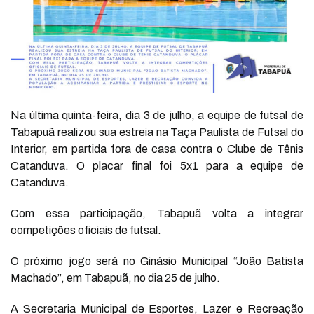
Na última quinta-feira, dia 3 de julho, a equipe de futsal de
Tabapuã realizou sua estreia na Taça Paulista de Futsal do
Interior, em partida fora de casa contra o Clube de Tênis
Catanduva. O placar final foi 5x1 para a equipe de
Catanduva.
Com essa participação, Tabapuã volta a integrar
competições oficiais de futsal.
O próximo jogo será no Ginásio Municipal “João Batista
Machado”, em Tabapuã, no dia 25 de julho.
A Secretaria Municipal de Esportes, Lazer e Recreação