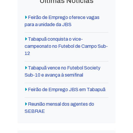
Últimas Notícias
Feirão de Emprego oferece vagas
para a unidade da JBS
Tabapuã conquista o vice-
campeonato no Futebol de Campo Sub-
12
Tabapuã vence no Futebol Society
Sub-10 e avança à semifinal
Feirão de Emprego JBS em Tabapuã
Reunião mensal dos agentes do
SEBRAE