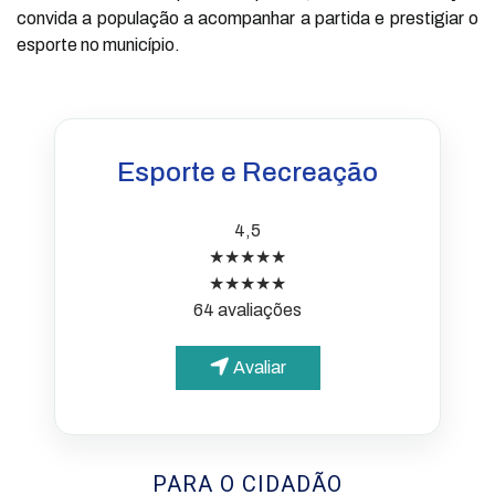
convida a população a acompanhar a partida e prestigiar o
esporte no município.
Esporte e Recreação
4,5
★★★★★
★★★★★
64 avaliações
Avaliar
PARA O CIDADÃO