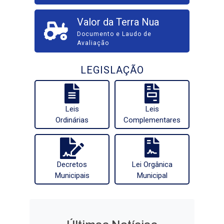
Valor da Terra Nua
Documento e Laudo de
Avaliação
LEGISLAÇÃO
Leis
Leis
Ordinárias
Complementares
Decretos
Lei Orgânica
Municipais
Municipal