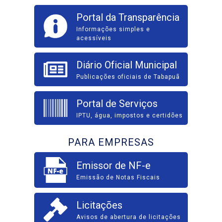
Portal da Transparência
Informações simples e
acessíveis
Diário Oficial Municipal
Publicações oficiais de Tabapuã
Portal de Serviços
IPTU, água, impostos e certidões
PARA EMPRESAS
Emissor de NF-e
Emissão de Notas Fiscais
Licitações
Avisos de abertura de licitações