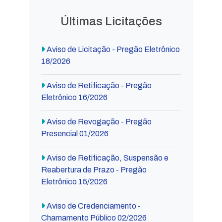
Últimas Licitações
Aviso de Licitação - Pregão Eletrônico
18/2026
Aviso de Retificação - Pregão
Eletrônico 16/2026
Aviso de Revogação - Pregão
Presencial 01/2026
Aviso de Retificação, Suspensão e
Reabertura de Prazo - Pregão
Eletrônico 15/2026
Aviso de Credenciamento -
Chamamento Público 02/2026